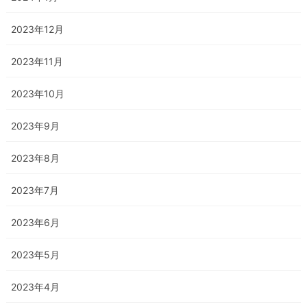
2023年12月
2023年11月
2023年10月
2023年9月
2023年8月
2023年7月
2023年6月
2023年5月
2023年4月