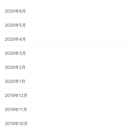
2020年6月
2020年5月
2020年4月
2020年3月
2020年2月
2020年1月
2019年12月
2019年11月
2019年10月