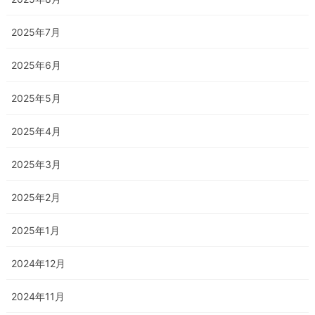
2025年7月
2025年6月
2025年5月
2025年4月
2025年3月
2025年2月
2025年1月
2024年12月
2024年11月