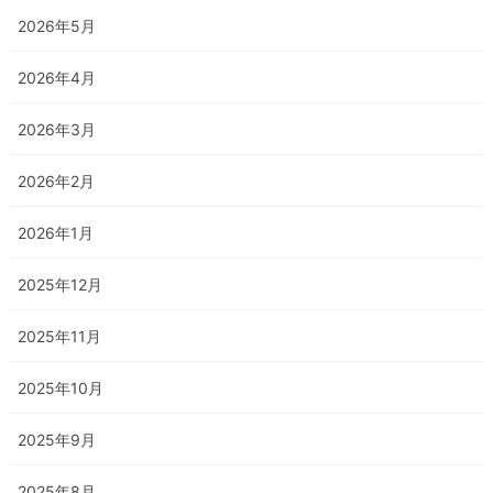
2026年5月
2026年4月
2026年3月
2026年2月
2026年1月
2025年12月
2025年11月
2025年10月
2025年9月
2025年8月