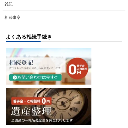
雑記
相続事案
よくある相続手続き