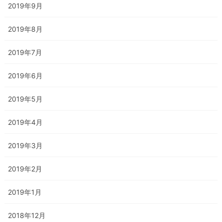
2019年9月
2019年8月
2019年7月
2019年6月
2019年5月
2019年4月
2019年3月
2019年2月
2019年1月
2018年12月