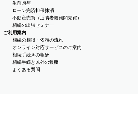
生前贈与
ローン完済担保抹消
不動産売買（近隣者親族間売買）
相続の出張セミナー
ご利用案内
相続の相談・依頼の流れ
オンライン対応サービスのご案内
相続手続きの報酬
相続手続き以外の報酬
よくある質問