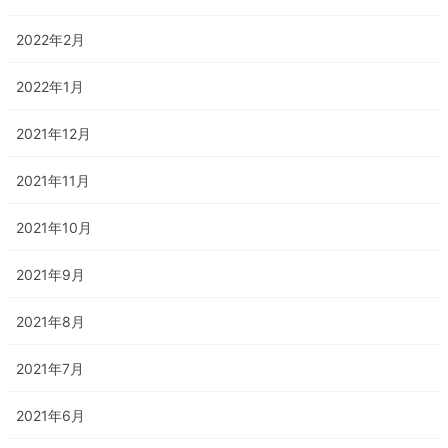
2022年2月
2022年1月
2021年12月
2021年11月
2021年10月
2021年9月
2021年8月
2021年7月
2021年6月