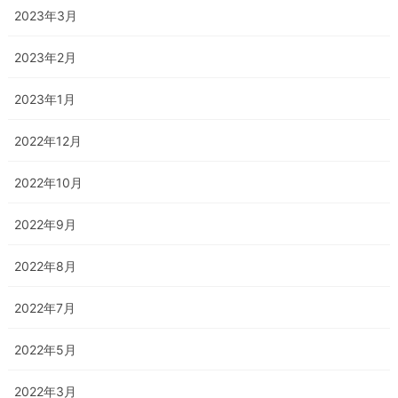
2023年3月
2023年2月
2023年1月
2022年12月
2022年10月
2022年9月
2022年8月
2022年7月
2022年5月
2022年3月