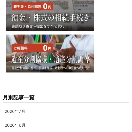
月別記事一覧
2026年7月
2026年6月