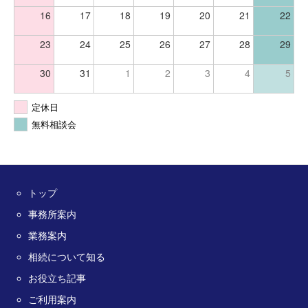
16
17
18
19
20
21
22
23
24
25
26
27
28
29
30
31
1
2
3
4
5
定休日
無料相談会
トップ
事務所案内
業務案内
相続について知る
お役立ち記事
ご利用案内