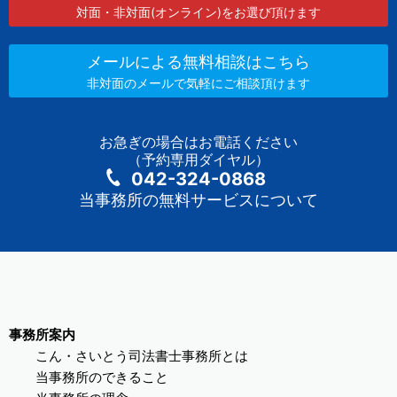
対面・非対面(オンライン)をお選び頂けます
メールによる無料相談はこちら
非対面のメールで気軽にご相談頂けます
お急ぎの場合はお電話ください
（予約専用ダイヤル）
042-324-0868
当事務所の無料サービスについて
事務所案内
こん・さいとう司法書士事務所とは
当事務所のできること