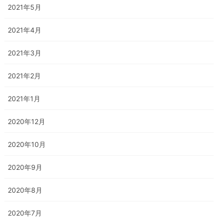
2021年5月
2021年4月
2021年3月
2021年2月
2021年1月
2020年12月
2020年10月
2020年9月
2020年8月
2020年7月