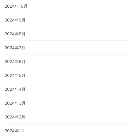
2024年10月
2024年9月
2024年8月
2024年7月
2024年6月
2024年5月
2024年4月
2024年3月
2024年2月
2024年1月