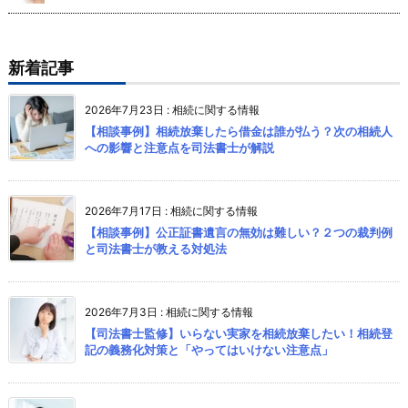
新着記事
2026年7月23日
:
相続に関する情報
【相談事例】相続放棄したら借金は誰が払う？次の相続人
への影響と注意点を司法書士が解説
2026年7月17日
:
相続に関する情報
【相談事例】公正証書遺言の無効は難しい？２つの裁判例
と司法書士が教える対処法
2026年7月3日
:
相続に関する情報
【司法書士監修】いらない実家を相続放棄したい！相続登
記の義務化対策と「やってはいけない注意点」