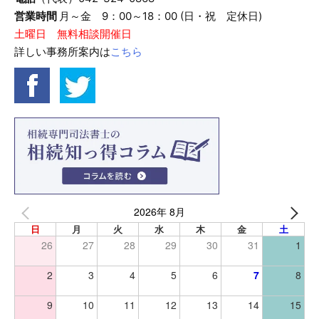
営業時間
月～金 9：00～18：00 (日・祝 定休日)
土曜日 無料相談開催日
詳しい事務所案内は
こちら
2026年 8月
日
月
火
水
木
金
土
26
27
28
29
30
31
1
2
3
4
5
6
7
8
9
10
11
12
13
14
15