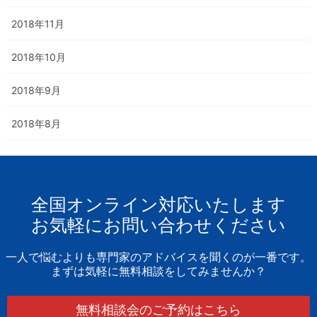
2018年11月
2018年10月
2018年9月
2018年8月
全国オンライン対応いたします
お気軽にお問い合わせください
一人で悩むよりも専門家のアドバイスを聞くのが一番です。
まずは気軽に無料相談をしてみませんか？
無料相談会のご予約はこちら