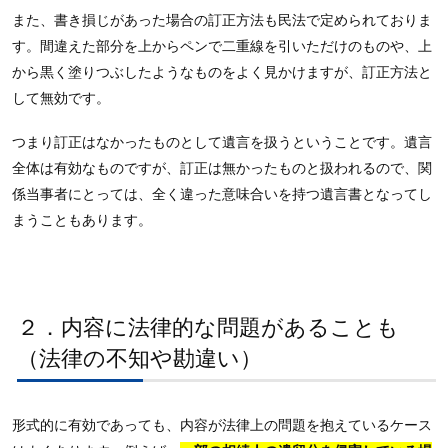
また、書き損じがあった場合の訂正方法も民法で定められておりま
す。間違えた部分を上からペンで二重線を引いただけのものや、上
から黒く塗りつぶしたようなものをよく見かけますが、訂正方法と
して無効です。
つまり訂正はなかったものとして遺言を扱うということです。遺言
全体は有効なものですが、訂正は無かったものと扱われるので、関
係当事者にとっては、全く違った意味合いを持つ遺言書となってし
まうこともあります。
２．内容に法律的な問題があることも
（法律の不知や勘違い）
形式的に有効であっても、内容が法律上の問題を抱えているケース