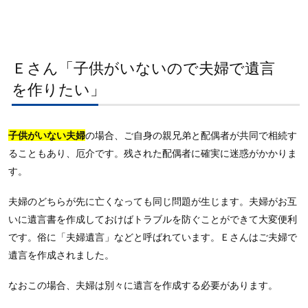
Ｅさん「子供がいないので夫婦で遺言
を作りたい」
子供がいない夫婦
の場合、ご自身の親兄弟と配偶者が共同で相続す
ることもあり、厄介です。残された配偶者に確実に迷惑がかかりま
す。
夫婦のどちらが先に亡くなっても同じ問題が生じます。夫婦がお互
いに遺言書を作成しておけばトラブルを防ぐことができて大変便利
です。俗に「夫婦遺言」などと呼ばれています。Ｅさんはご夫婦で
遺言を作成されました。
なおこの場合、夫婦は別々に遺言を作成する必要があります。