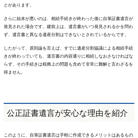
とがあります。
さらに始末が悪いのは、相続手続きが終わった後に自筆証書遺言が
発見された場合です。建前上は、遺言書がいつ発見されるかを問わ
ず、遺言書と異なる遺産分割はできないとされているからです。
したがって、原則論を言えば、すでに遺産分割協議による相続手続
きが終わっていても、遺言書の内容通りに相続しなおさなければな
らず、その手続きは税務上の問題も含めて非常に難解と言わざるを
得ません。
公正証書遺言が安心な理由を紹介
このように、自筆証書遺言は手軽に作成できるメリットはあるもの