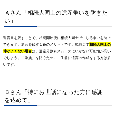
Ａさん「相続人同士の遺産争いを防ぎた
い」
遺言書を残すことで、相続開始後に相続人同士で生じる争いを防止
できます。遺言を残す１番のメリットです。現時点で
相続人同士の
仲がよくない場合
は、遺産分割もスムーズにいかない可能性が高い
でしょう。「争族」を防ぐために、生前に遺言の作成をする方は多
いです。
Ｂさん「特にお世話になった方に感謝
を込めて」