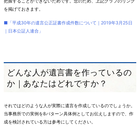
把握することができないためです。念のため、上記グラフのリンク
を掲げておきます。
■「平成30年の遺言公正証書作成件数について｜2019年3月25日
｜日本公証人連合」
どんな人が遺言書を作っているの
か｜あなたはどれですか？
それではどのような人が実際に遺言を作成しているのでしょうか。
当事務所での実例を8パターン具体例としてお伝えしますので、作
成を検討されている方は参考にしてください。