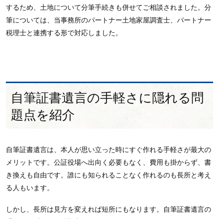
するため、土地について分筆手続きも併せてご相談されました。分
筆については、当事務所のパートナー土地家屋調査士、パートナー
税理士と連携する形で対応しました。
自筆証書遺言の手軽さに隠れる問
題点を紹介
自筆証書遺言は、本人が思い立った時にすぐ作れる手軽さが最大の
メリットです。公証役場へ出向く必要もなく、費用も掛からず、書
き換えも自由です。誰にも知られることなく作れるのも長所と考え
る人もいます。
しかし、長所は見方を変えれば短所にもなります。自筆証書遺言の