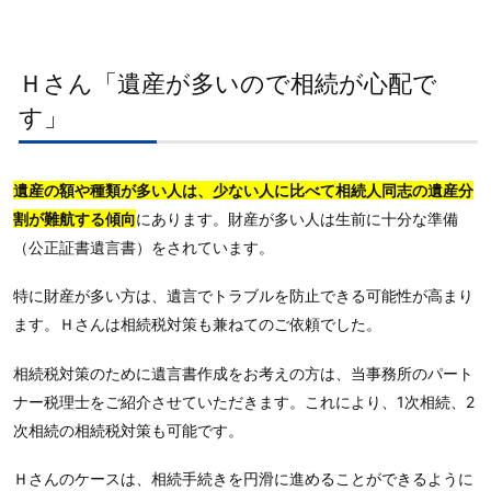
Ｈさん「遺産が多いので相続が心配で
す」
遺産の額や種類が多い人は、少ない人に比べて相続人同志の遺産分
割が難航する傾向
にあります。財産が多い人は生前に十分な準備
（公正証書遺言書）をされています。
特に財産が多い方は、遺言でトラブルを防止できる可能性が高まり
ます。Ｈさんは相続税対策も兼ねてのご依頼でした。
相続税対策のために遺言書作成をお考えの方は、当事務所のパート
ナー税理士をご紹介させていただきます。これにより、1次相続、2
次相続の相続税対策も可能です。
Ｈさんのケースは、相続手続きを円滑に進めることができるように