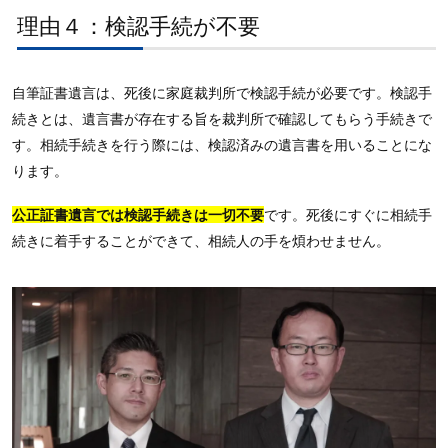
理由４：検認手続が不要
自筆証書遺言は、死後に家庭裁判所で検認手続が必要です。検認手
続きとは、遺言書が存在する旨を裁判所で確認してもらう手続きで
す。相続手続きを行う際には、検認済みの遺言書を用いることにな
ります。
公正証書遺言では検認手続きは一切不要
です。死後にすぐに相続手
続きに着手することができて、相続人の手を煩わせません。