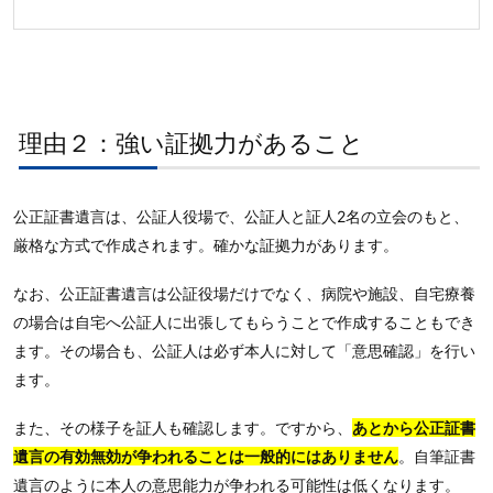
理由２：強い証拠力があること
公正証書遺言は、公証人役場で、公証人と証人2名の立会のもと、
厳格な方式で作成されます。確かな証拠力があります。
なお、公正証書遺言は公証役場だけでなく、病院や施設、自宅療養
の場合は自宅へ公証人に出張してもらうことで作成することもでき
ます。その場合も、公証人は必ず本人に対して「意思確認」を行い
ます。
また、その様子を証人も確認します。ですから、
あとから公正証書
遺言の有効無効が争われることは一般的にはありません
。自筆証書
遺言のように本人の意思能力が争われる可能性は低くなります。