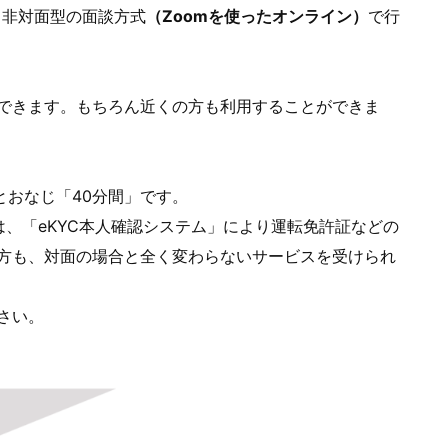
非対面型の面談方式
（Zoomを使ったオンライン）
で行
できます。もちろん近くの方も利用することができま
とおなじ「40分間」です。
、「eKYC本人確認システム」により運転免許証などの
方も、対面の場合と全く変わらないサービスを受けられ
さい。