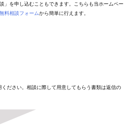
談」を申し込むこともできます。こちらも当ホームペー
無料相談フォーム
から簡単に行えます。
用ください。相談に際して用意してもらう書類は返信の