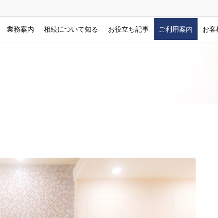
業務案内
相続について知る
お役立ち記事
ご利用案内
お客