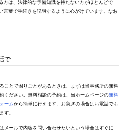
る方は、法律的な予備知識を持たない方がほとんどで
い言葉で手続きを説明するように心がけています。なお
話で
ることで困りごとがあるときは、まずは当事務所の無料
約ください。無料相談の予約は、当ホームページの
無料
ォーム
から簡単に行えます。お急ぎの場合はお電話でも
ます。
はメールで内容を問い合わせたいという場合はすぐに