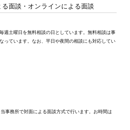
よる面談・オンラインによる面談
毎週土曜日を無料相談の日としています。無料相談は事
なっています。なお、平日や夜間の相談にも対応してい
当事務所で対面による面談方式で行います。お時間は