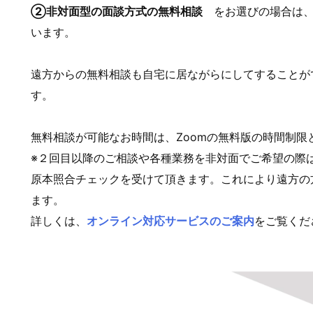
②非対面型の面談方式の無料相談
をお選びの場合は、
います。
遠方からの無料相談も自宅に居ながらにしてすることが
す。
無料相談が可能なお時間は、Zoomの無料版の時間制限
※２回目以降のご相談や各種業務を非対面でご希望の際は
原本照合チェックを受けて頂きます。これにより遠方の
ます。
詳しくは、
オンライン対応サービスのご案内
をご覧くだ