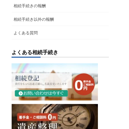
相続手続きの報酬
相続手続き以外の報酬
よくある質問
よくある相続手続き