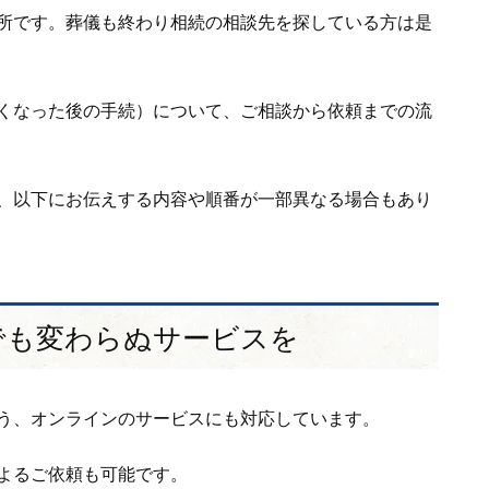
所です。葬儀も終わり相続の相談先を探している方は是
くなった後の手続）について、ご相談から依頼までの流
、以下にお伝えする内容や順番が一部異なる場合もあり
でも変わらぬサービスを
う、オンラインのサービスにも対応しています。
よるご依頼も可能です。