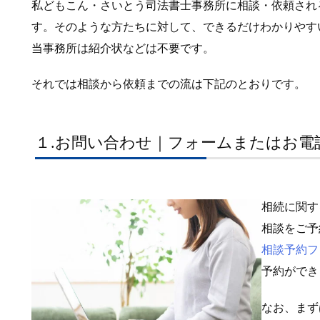
私どもこん・さいとう司法書士事務所に相談・依頼され
す。そのような方たちに対して、できるだけわかりやす
当事務所は紹介状などは不要です。
それでは相談から依頼までの流は下記のとおりです。
１.お問い合わせ｜フォームまたはお電
相続に関す
相談をご予
相談予約フ
予約ができ
なお、まず