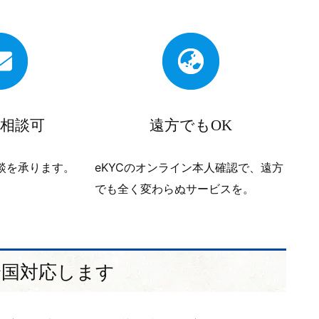
相談可
遠方でもOK
談を承ります。
eKYCのオンライン本人確認で、遠方
でも全く変わらぬサービスを。
全国対応します