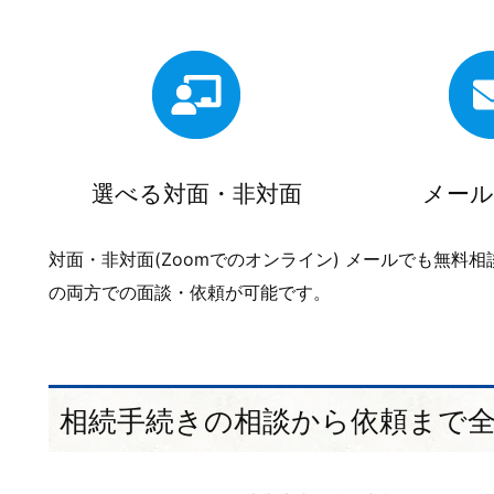
選べる対面・非対面
メール
対面・非対面(Zoomでのオンライン)
メールでも無料相
の両方での面談・依頼が可能です。
相続手続きの相談から依頼まで