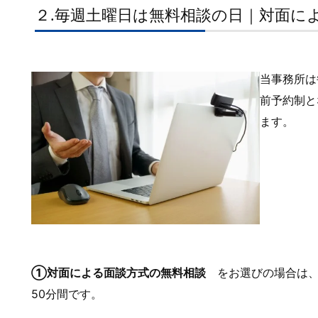
２.毎週土曜日は無料相談の日｜対面に
当事務所は
前予約制と
ます。
①対面による面談方式の無料相談
をお選びの場合は、
50分間です。