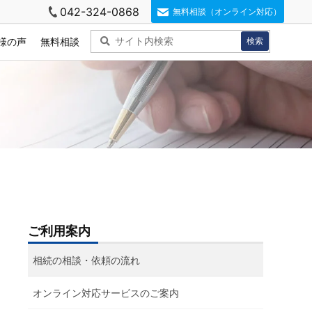
042-324-0868
無料相談（オンライン対応）
様の声
無料相談
ご利用案内
相続の相談・依頼の流れ
オンライン対応サービスのご案内