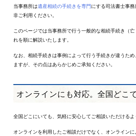
当事務所は
遺産相続の手続きを専門
にする司法書士事務
非ご利用ください。
このページでは当事務所で行う一般的な相続手続き（亡
れを順に解説いたします。
なお、相続手続きは事例によって行う手続きが違うため
ますが、その点はあらかじめご承知ください。
オンラインにも対応。全国どこ
全国どこにいても、気軽に安心してご相談いただけるよ
オンラインを利用したご相談だけでなく、オンラインに