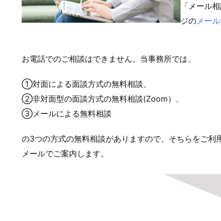
「メール相
ジの
メール
お電話でのご相談はできません。当事務所では、
①対面による面談方式の無料相談、
②非対面型の面談方式の無料相談(Zoom）、
③メールによる無料相談
の3つの方式の無料相談がありますので、そちらをご利
メールでご案内します。