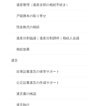
遺産整理（遺産全部の相続手続き）
戸籍謄本の取り寄せ
預金株式の相続
遺産分割協議｜遺産分割調停｜相続人会議
相続放棄
遺言
自筆証書遺言の保管サポート
公正証書遺言の作成サポート
遺言書の検認
遺言執行