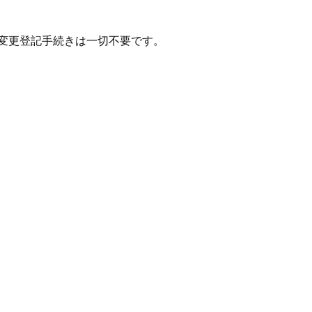
変更登記手続きは一切不要です。