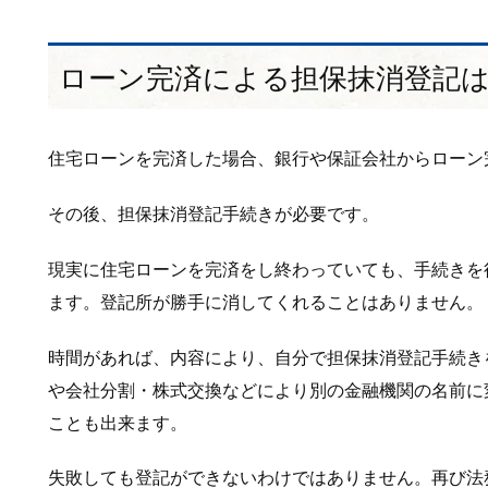
ローン完済による担保抹消登記
住宅ローンを完済した場合、銀行や保証会社からローン
その後、担保抹消登記手続きが必要です。
現実に住宅ローンを完済をし終わっていても、手続きを
ます。登記所が勝手に消してくれることはありません。
時間があれば、内容により、自分で担保抹消登記手続き
や会社分割・株式交換などにより別の金融機関の名前に
ことも出来ます。
失敗しても登記ができないわけではありません。再び法