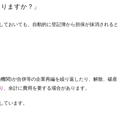
なりますか？」
しておいても、自動的に登記簿から担保が抹消されると
融機関)が合併等の企業再編を繰り返したり、解散、破産
り
、余計に費用を要する場合があります。
しています。