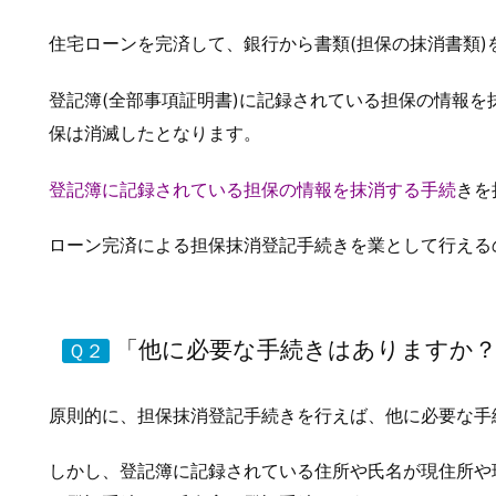
住宅ローンを完済して、銀行から書類(担保の抹消書類
登記簿(全部事項証明書)に記録されている担保の情報
保は消滅したとなります。
登記簿に記録されている担保の情報を抹消する手続
きを
ローン完済による担保抹消登記手続きを業として行える
「他に必要な手続きはありますか
Ｑ２
原則的に、担保抹消登記手続きを行えば、他に必要な手
しかし、登記簿に記録されている住所や氏名が現住所や