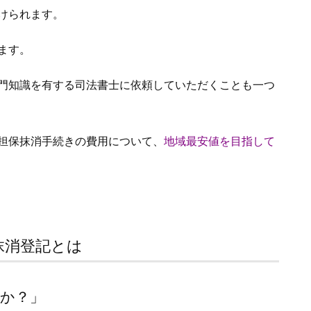
けられます。
ます。
門知識を有する司法書士に依頼していただくことも一つ
担保抹消手続きの費用について、
地域最安値を目指して
抹消登記とは
か？」