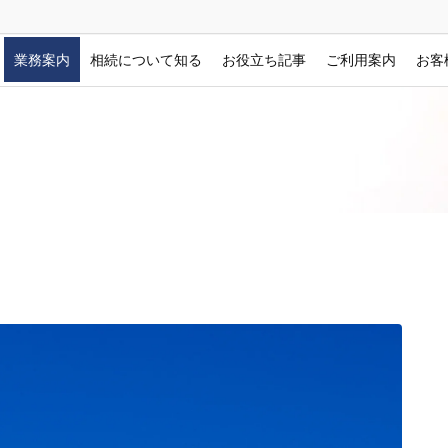
業務案内
相続について知る
お役立ち記事
ご利用案内
お客