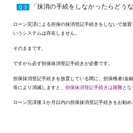
「抹消の手続をしなかったらどう
Ｑ３
ローン完済による担保の抹消登記手続きをしないで放置
いうシステムは存在しません。
そのままです。
ですから必ず担保抹消登記手続きが必要です。
担保抹消登記手続きを放置している間に、担保権者(金
等により消滅しますと、
担保抹消登記手続きは困難とな
ローン完済後３か月以内の担保抹消登記手続きをお勧め