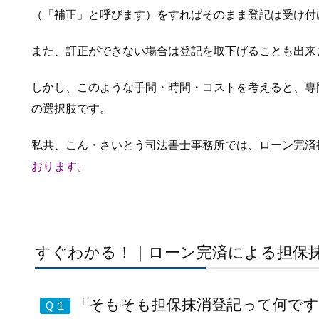
（「補正」と呼びます）をすればそのまま登記は受け付
また、訂正ができない場合は登記を取下げることも出来
しかし、このような手間・時間・コストを考えると、専
の選択肢です。
私共、こん・さいとう司法書士事務所では、ローン完済
おります。
すぐわかる！｜ローン完済による担保
「そもそも担保抹消登記って何です
Ｑ１