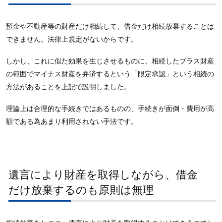
預金や不動産等の財産だけ相続して、借金だけ相続放棄することは
できません。法律上規定がないからです。
しかし、これに似た効果を生じさせるものに、相続したプラス財産
の範囲でマイナス財産を弁済するという「限定承認」という相続の
方法があることを上記で説明しました。
理論上は合理的な手続きではあるものの、手続きが面倒・費用が高
額である為あまり利用されない手法です。
遺言により財産を取得しながら、借金
だけ放棄するのも原則は無理