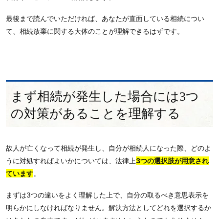
最後まで読んでいただければ、あなたが直面している相続につい
て、相続放棄に関する大体のことが理解できるはずです。
まず相続が発生した場合には3つ
の対策があることを理解する
故人が亡くなって相続が発生し、自分が相続人になった際、どのよ
うに対処すればよいかについては、法律上
3つの選択肢が用意され
ています
。
まずは3つの違いをよく理解した上で、自分の取るべき意思表示を
明らかにしなければなりません。解決方法としてどれを選択するか