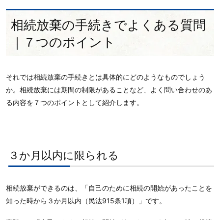
相続放棄の手続きでよくある質問
｜７つのポイント
それでは相続放棄の手続きとは具体的にどのようなものでしょう
か。相続放棄には期間の制限があることなど、よく問い合わせのあ
る内容を７つのポイントとして紹介します。
３か月以内に限られる
相続放棄ができるのは、「自己のために相続の開始があったことを
知った時から３か月以内（民法915条1項）」です。