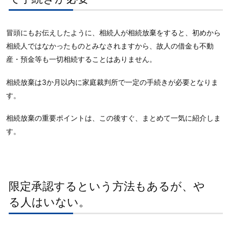
冒頭にもお伝えしたように、相続人が相続放棄をすると、初めから
相続人ではなかったものとみなされますから、故人の借金も不動
産・預金等も一切相続することはありません。
相続放棄は3か月以内に家庭裁判所で一定の手続きが必要となりま
す。
相続放棄の重要ポイントは、この後すぐ、まとめて一気に紹介しま
す。
限定承認するという方法もあるが、や
る人はいない。