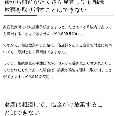
後から財産がたくさん発覚しても相続
放棄を取り消すことはできない
家庭裁判所で相続放棄手続きをすると、たとえ３か月以内であって
も撤回することはできません（民法909条1項）。
ですから、相続放棄をした後に、借金額を超える豊富な財産に気づ
いても、原則として撤回はできません。
しかし、相続放棄の申述自体が、他人から騙されたり脅されたりし
てなされたものであった場合は、詐欺や強迫を理由に取り消すこと
ができます（民法919条2項）。
財産は相続して、借金だけ放棄するこ
とはできない