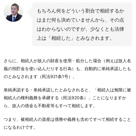
もちろん何をどういう割合で相続するか
はまだ何も決めていませんから、その点
はわからないのですが、少なくとも法律
上は「相続した」とみなされます。
さらに、相続人が故人の財産を使用・処分した場合（例えば故人名
義の預貯金を使い込んだりする行為）も、自動的に単純承認したも
のとみなされます（民法921条1号）。
単純承認する・単純承認したとみなされると、「相続人は無限に被
相続人の権利義務を承継する（民法920条）」ことになりますか
ら、故人の借金も不動産等もすべて相続します。
つまり、被相続人の資産は債務や義務も含めてすべて相続すること
になるわけです。