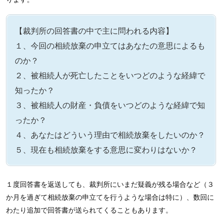
【裁判所の回答書の中で主に問われる内容】
１、今回の相続放棄の申立てはあなたの意思によるも
のか？
２、被相続人が死亡したことをいつどのような経緯で
知ったか？
３、被相続人の財産・負債をいつどのような経緯で知
ったか？
４、あなたはどういう理由で相続放棄をしたいのか？
５、現在も相続放棄をする意思に変わりはないか？
１度回答書を返送しても、裁判所にいまだ疑義が残る場合など（３
か月を過ぎて相続放棄の申立てを行うような場合は特に）、数回に
わたり追加で回答書が送られてくることもあります。