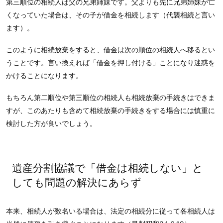
第三順位の相続人は父の兄弟姉妹です。父よりも先に兄弟姉妹が亡
くなっていた場合は、その子が借金を相続します（代襲相続と言い
ます）。
このように相続放棄をすると、借金は次の順位の相続人へ移るとい
うことです。言い換えれば「借金を押し付ける」ことになり迷惑を
かけることになります。
もちろん第二順位や第三順位の相続人も相続放棄の手続きはできま
すが、このあたりも含めて相続放棄の手続きをする場合には慎重に
検討した方が良いでしょう。
遺産分割協議で「借金は相続しない」と
しても問題の解決にあらず
本来、相続人が数名いる場合は、法定の相続分に従って各相続人は