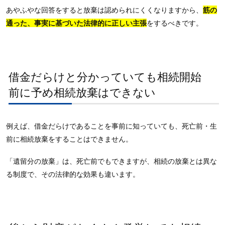
あやふやな回答をすると放棄は認められにくくなりますから、
筋の
通った、事実に基づいた法律的に正しい主張
をするべきです。
借金だらけと分かっていても相続開始
前に予め相続放棄はできない
例えば、借金だらけであることを事前に知っていても、死亡前・生
前に相続放棄をすることはできません。
「遺留分の放棄」は、死亡前でもできますが、相続の放棄とは異な
る制度で、その法律的な効果も違います。