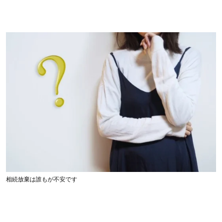
相続放棄は誰もが不安です