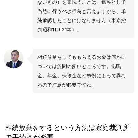
ないもの）を支払うことは、遺族として
当然に行うべき行為と言えますから、単
純承認したことにはなりません（東京控
判昭和11.9.21等）。
相続放棄をしてももらえるお金は何かに
ついては質問の多いところです。退職
金、年金、保険金など事例によって異な
るので注意が必要ですね。
相続放棄をするという方法は家庭裁判所
で手続きが必要