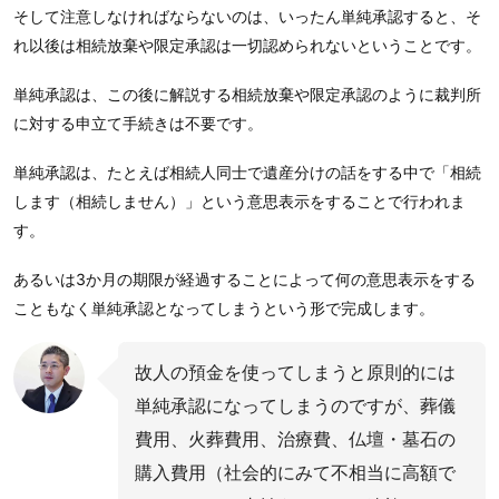
そして注意しなければならないのは、いったん単純承認すると、そ
れ以後は相続放棄や限定承認は一切認められないということです。
単純承認は、この後に解説する相続放棄や限定承認のように裁判所
に対する申立て手続きは不要です。
単純承認は、たとえば相続人同士で遺産分けの話をする中で「相続
します（相続しません）」という意思表示をすることで行われま
す。
あるいは3か月の期限が経過することによって何の意思表示をする
こともなく単純承認となってしまうという形で完成します。
故人の預金を使ってしまうと原則的には
単純承認になってしまうのですが、葬儀
費用、火葬費用、治療費、仏壇・墓石の
購入費用（社会的にみて不相当に高額で