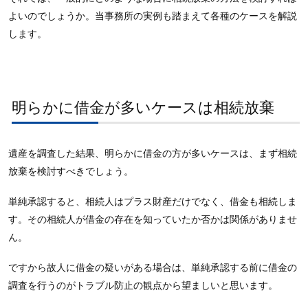
よいのでしょうか。当事務所の実例も踏まえて各種のケースを解説
します。
明らかに借金が多いケースは相続放棄
遺産を調査した結果、明らかに借金の方が多いケースは、まず相続
放棄を検討すべきでしょう。
単純承認すると、相続人はプラス財産だけでなく、借金も相続しま
す。その相続人が借金の存在を知っていたか否かは関係がありませ
ん。
ですから故人に借金の疑いがある場合は、単純承認する前に借金の
調査を行うのがトラブル防止の観点から望ましいと思います。