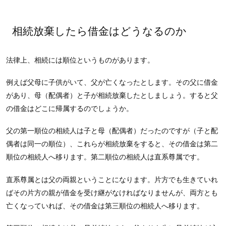
相続放棄したら借金はどうなるのか
法律上、相続には順位というものがあります。
例えば父母に子供がいて、父が亡くなったとします。その父に借金
があり、母（配偶者）と子が相続放棄したとしましょう。すると父
の借金はどこに帰属するのでしょうか。
父の第一順位の相続人は子と母（配偶者）だったのですが（子と配
偶者は同一の順位）、これらが相続放棄をすると、その借金は第二
順位の相続人へ移ります。第二順位の相続人は直系尊属です。
直系尊属とは父の両親ということになります。片方でも生きていれ
ばその片方の親が借金を受け継がなければなりませんが、両方とも
亡くなっていれば、その借金は第三順位の相続人へ移ります。