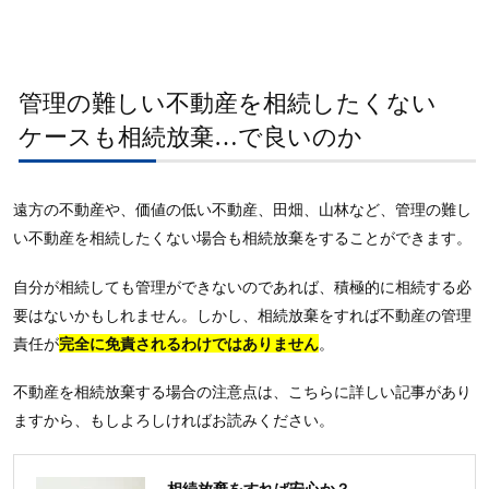
管理の難しい不動産を相続したくない
ケースも相続放棄…で良いのか
遠方の不動産や、価値の低い不動産、田畑、山林など、管理の難し
い不動産を相続したくない場合も相続放棄をすることができます。
自分が相続しても管理ができないのであれば、積極的に相続する必
要はないかもしれません。しかし、相続放棄をすれば不動産の管理
責任が
完全に免責されるわけではありません
。
不動産を相続放棄する場合の注意点は、こちらに詳しい記事があり
ますから、もしよろしければお読みください。
相続放棄をすれば安心か？