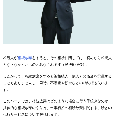
相続人が
相続放棄
をすると、その相続に関しては、初めから相続人
とならなかったものとみなされます（民法939条）。
したがって、相続放棄をすると被相続人（故人）の借金を承継する
こともありませんし、同時に不動産や預金などの相続権も失いま
す。
このページでは、相続放棄はどのような場合に行う手続きなのか、
具体的な相続放棄のやり方、当事務所の相続放棄に関する手続きの
代行サービスについて解説します。