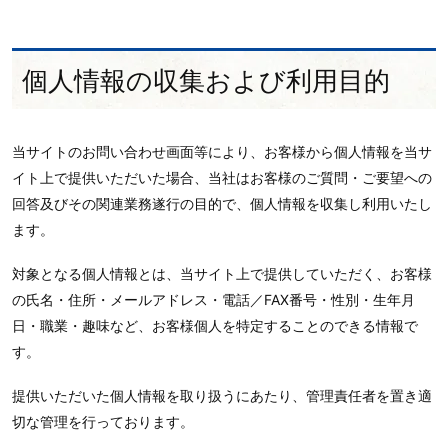
個人情報の収集および利用目的
当サイトのお問い合わせ画面等により、お客様から個人情報を当サ
イト上で提供いただいた場合、当社はお客様のご質問・ご要望への
回答及びその関連業務遂行の目的で、個人情報を収集し利用いたし
ます。
対象となる個人情報とは、当サイト上で提供していただく、お客様
の氏名・住所・メールアドレス・電話／FAX番号・性別・生年月
日・職業・趣味など、お客様個人を特定することのできる情報で
す。
提供いただいた個人情報を取り扱うにあたり、管理責任者を置き適
切な管理を行っております。