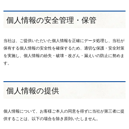
個人情報の安全管理・保管
当社は、ご提供いただいた個人情報を正確にデータ処理し、当社が
保有する個人情報の安全性を確保するため、適切な保護・安全対策
を実施し、個人情報の紛失・破壊・改ざん・漏えいの防止に努めま
す。
個人情報の提供
個人情報について、お客様ご本人の同意を得ずに当社が第三者に提
供することは、以下の場合を除き原則いたしません。