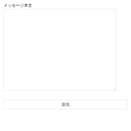
メッセージ本文