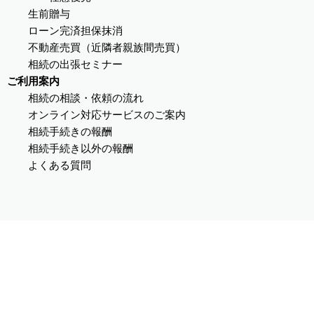
生前贈与
ローン完済担保抹消
不動産売買（近隣者親族間売買）
相続の出張セミナー
ご利用案内
相続の相談・依頼の流れ
オンライン対応サービスのご案内
相続手続きの報酬
相続手続き以外の報酬
よくある質問