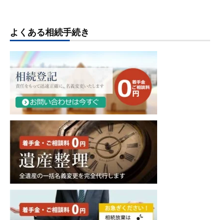
よくある相続手続き