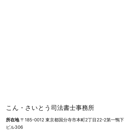
こん・さいとう司法書士事務所
所在地
〒185-0012 東京都国分寺市本町2丁目22-2第一鴨下
ビル306