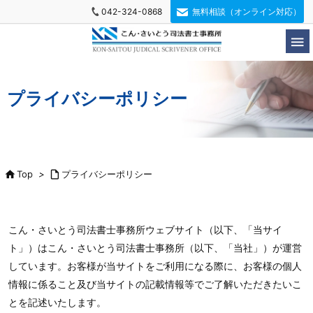
042-324-0868
無料相談（オンライン対応）

プライバシーポリシー

Top
>

プライバシーポリシー
こん・さいとう司法書士事務所ウェブサイト（以下、「当サイ
ト」）はこん・さいとう司法書士事務所（以下、「当社」）が運営
しています。お客様が当サイトをご利用になる際に、お客様の個人
情報に係ること及び当サイトの記載情報等でご了解いただきたいこ
とを記述いたします。