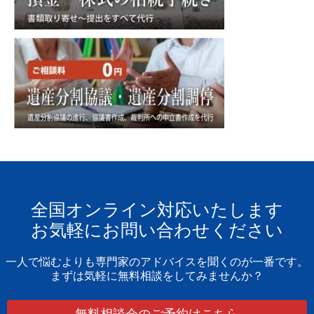
全国オンライン対応いたします
お気軽にお問い合わせください
一人で悩むよりも専門家のアドバイスを聞くのが一番です。
まずは気軽に無料相談をしてみませんか？
無料相談会のご予約はこちら