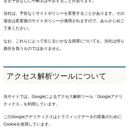
営を予告なしに中断又は中止することがあります。
当社は、予告なくサイトポリシーを変更することがあります。その
場合は変更後のサイトポリシーが適用されますので、あらかじめご
了承ください。
なお、これらによって生じるいかなる損害についても、当社は何ら
責任を負うものではありません。
アクセス解析ツールについて
当サイトでは、Googleによるアクセス解析ツール「Googleアナリ
ティクス」を利用しています。
このGoogleアナリティクスはトラフィックデータの収集のために
Cookieを使用しています。