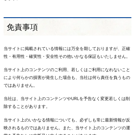
免責事項
当サイトに掲載されている情報には万全を期しておりますが、正確
性・有用性・確実性・安全性その他いかなる保証もいたしません。
当サイト上のコンテンツのご利用、若しくはご利用になれないこと
により何らかの損害が発生した場合も、当社は何ら責任を負うもの
ではありません。
当社は、当サイト上のコンテンツやURLを予告なく変更若しくは削
除することがあります。
当サイト上のいかなる情報についても、必ずしも常に最新情報が反
映されるものではありません。また、当サイト上のコンテンツの運