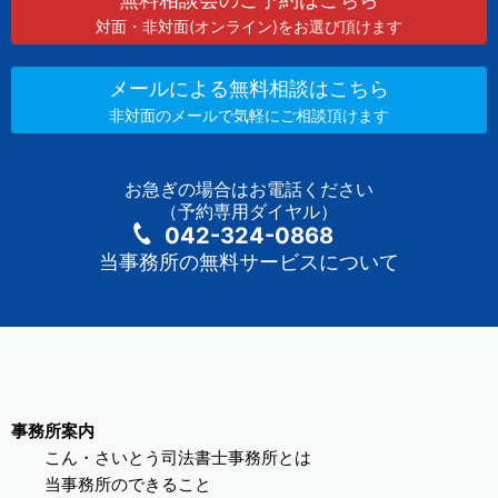
対面・非対面(オンライン)をお選び頂けます
メールによる無料相談はこちら
非対面のメールで気軽にご相談頂けます
お急ぎの場合はお電話ください
（予約専用ダイヤル）
042-324-0868
当事務所の無料サービスについて
事務所案内
こん・さいとう司法書士事務所とは
当事務所のできること