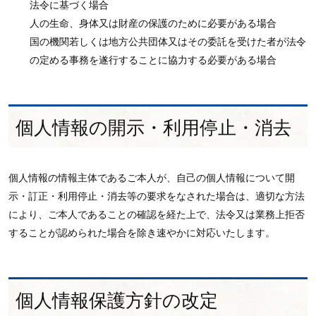
法令に基づく場合
人の生命、身体又は財産の保護のために必要がある場合
国の機関若しくは地方公共団体又はその委託を受けた者が法令
の定める事務を遂行することに協力する必要がある場合
個人情報の開示・利用停止・消去
個人情報の情報主体であるご本人が、自己の個人情報について開
示・訂正・利用停止・消去等の要求をなされた場合は、適切な方法
により、ご本人であることの確認を経た上で、法令又は業務上拒否
することが認められた場合を除き速やかに対応いたします。
個人情報保護方針の改定