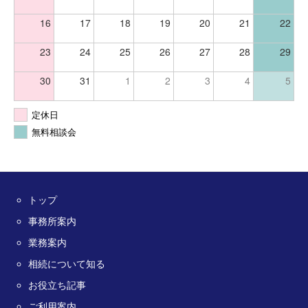
16
17
18
19
20
21
22
23
24
25
26
27
28
29
30
31
1
2
3
4
5
定休日
無料相談会
トップ
事務所案内
業務案内
相続について知る
お役立ち記事
ご利用案内