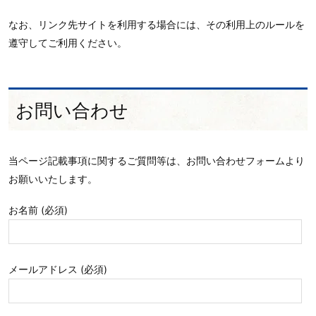
なお、リンク先サイトを利用する場合には、その利用上のルールを
遵守してご利用ください。
お問い合わせ
当ページ記載事項に関するご質問等は、お問い合わせフォームより
お願いいたします。
お名前 (必須)
メールアドレス (必須)