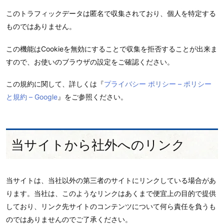
このトラフィックデータは匿名で収集されており、個人を特定する
ものではありません。
この機能はCookieを無効にすることで収集を拒否することが出来ま
すので、お使いのブラウザの設定をご確認ください。
この規約に関して、詳しくは『
プライバシー ポリシー – ポリシー
と規約 – Google
』をご参照ください。
当サイトから社外へのリンク
当サイトは、当社以外の第三者のサイトにリンクしている場合があ
ります。当社は、このようなリンクはあくまで便宜上の目的で提供
しており、リンク先サイトのコンテンツについて何ら責任を負うも
のではありませんのでご了承ください。