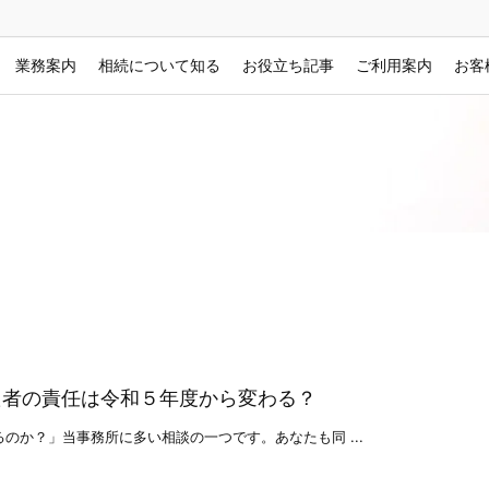
業務案内
相続について知る
お役立ち記事
ご利用案内
お客
た者の責任は令和５年度から変わる？
のか？」当事務所に多い相談の一つです。あなたも同 ...