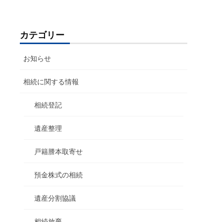
カテゴリー
お知らせ
相続に関する情報
相続登記
遺産整理
戸籍謄本取寄せ
預金株式の相続
遺産分割協議
相続放棄