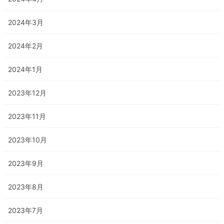
2024年3月
2024年2月
2024年1月
2023年12月
2023年11月
2023年10月
2023年9月
2023年8月
2023年7月