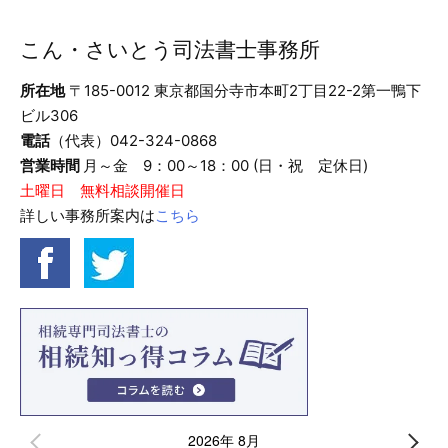
こん・さいとう司法書士事務所
所在地
〒185-0012 東京都国分寺市本町2丁目22-2第一鴨下
ビル306
電話
（代表）042-324-0868
営業時間
月～金 9：00～18：00 (日・祝 定休日)
土曜日 無料相談開催日
詳しい事務所案内は
こちら
2026年 8月