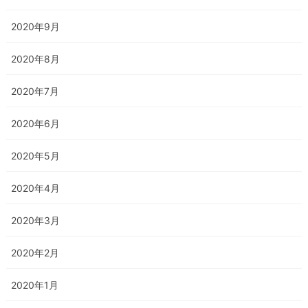
2020年9月
2020年8月
2020年7月
2020年6月
2020年5月
2020年4月
2020年3月
2020年2月
2020年1月