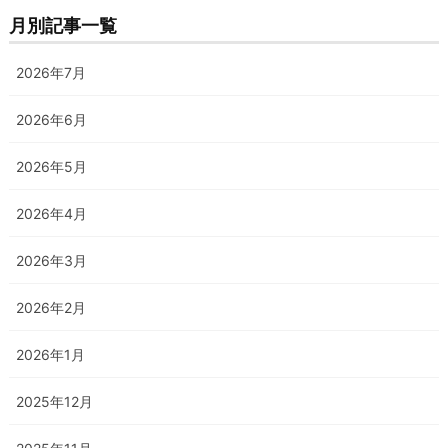
月別記事一覧
2026年7月
2026年6月
2026年5月
2026年4月
2026年3月
2026年2月
2026年1月
2025年12月