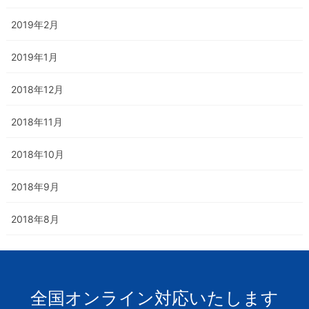
2019年2月
2019年1月
2018年12月
2018年11月
2018年10月
2018年9月
2018年8月
全国オンライン対応いたします