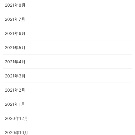
2021年8月
2021年7月
2021年6月
2021年5月
2021年4月
2021年3月
2021年2月
2021年1月
2020年12月
2020年10月