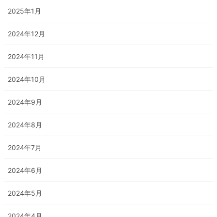
2025年1月
2024年12月
2024年11月
2024年10月
2024年9月
2024年8月
2024年7月
2024年6月
2024年5月
2024年4月