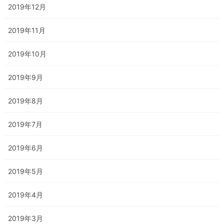
2019年12月
2019年11月
2019年10月
2019年9月
2019年8月
2019年7月
2019年6月
2019年5月
2019年4月
2019年3月