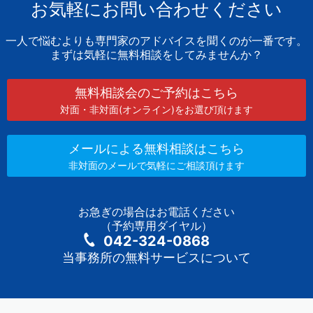
お気軽にお問い合わせください
一人で悩むよりも専門家のアドバイスを聞くのが一番です。
まずは気軽に無料相談をしてみませんか？
無料相談会のご予約はこちら
対面・非対面(オンライン)をお選び頂けます
メールによる無料相談はこちら
非対面のメールで気軽にご相談頂けます
お急ぎの場合はお電話ください
（予約専用ダイヤル）
042-324-0868
当事務所の無料サービスについて