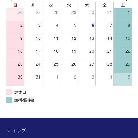
日
月
火
水
木
金
土
26
27
28
29
30
31
1
2
3
4
5
6
7
8
9
10
11
12
13
14
15
16
17
18
19
20
21
22
23
24
25
26
27
28
29
30
31
1
2
3
4
5
定休日
無料相談会
トップ