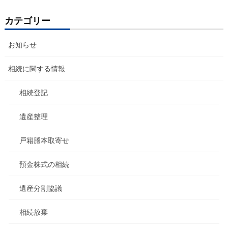
カテゴリー
お知らせ
相続に関する情報
相続登記
遺産整理
戸籍謄本取寄せ
預金株式の相続
遺産分割協議
相続放棄