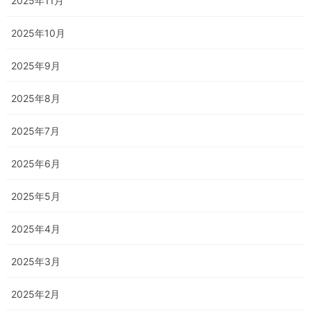
2025年11月
2025年10月
2025年9月
2025年8月
2025年7月
2025年6月
2025年5月
2025年4月
2025年3月
2025年2月