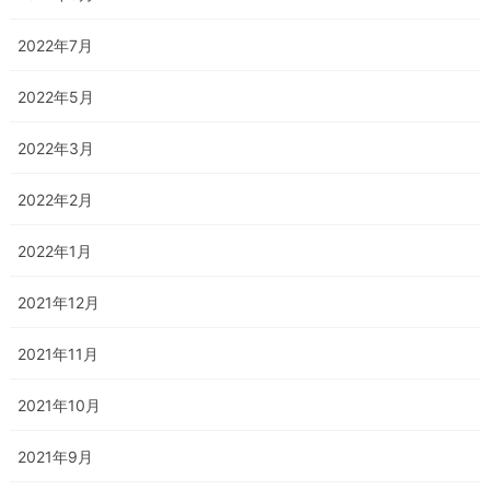
2022年7月
2022年5月
2022年3月
2022年2月
2022年1月
2021年12月
2021年11月
2021年10月
2021年9月