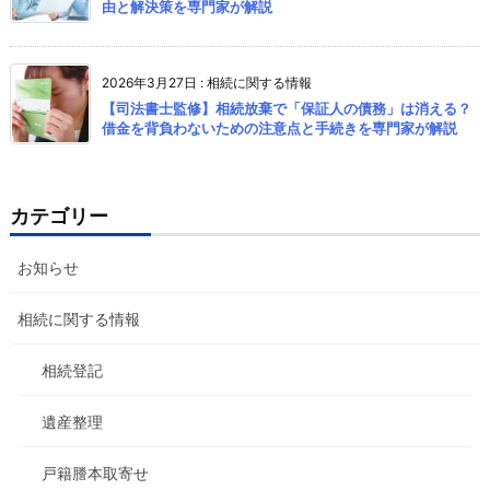
由と解決策を専門家が解説
2026年3月27日
:
相続に関する情報
【司法書士監修】相続放棄で「保証人の債務」は消える？
借金を背負わないための注意点と手続きを専門家が解説
カテゴリー
お知らせ
相続に関する情報
相続登記
遺産整理
戸籍謄本取寄せ