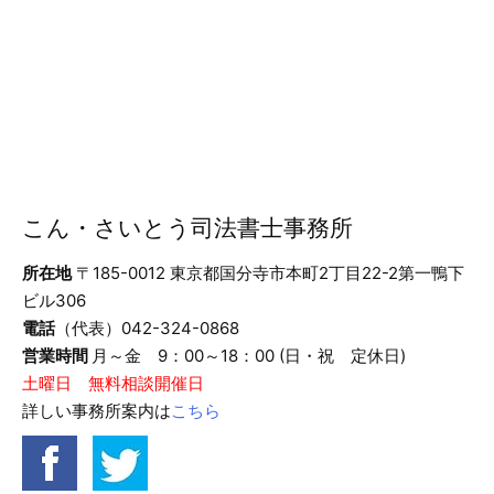
こん・さいとう司法書士事務所
所在地
〒185-0012 東京都国分寺市本町2丁目22-2第一鴨下
ビル306
電話
（代表）042-324-0868
営業時間
月～金 9：00～18：00 (日・祝 定休日)
土曜日 無料相談開催日
詳しい事務所案内は
こちら