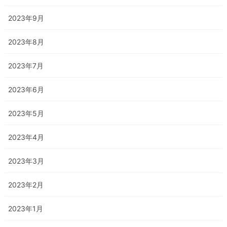
2023年9月
2023年8月
2023年7月
2023年6月
2023年5月
2023年4月
2023年3月
2023年2月
2023年1月