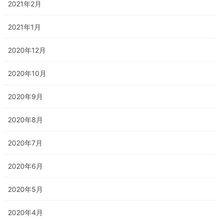
2021年2月
2021年1月
2020年12月
2020年10月
2020年9月
2020年8月
2020年7月
2020年6月
2020年5月
2020年4月