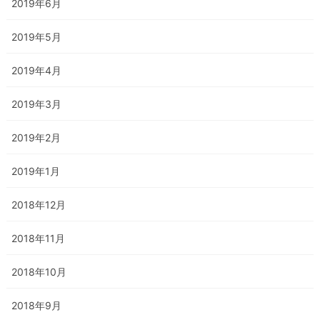
2019年6月
2019年5月
2019年4月
2019年3月
2019年2月
2019年1月
2018年12月
2018年11月
2018年10月
2018年9月