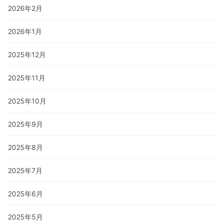
2026年2月
2026年1月
2025年12月
2025年11月
2025年10月
2025年9月
2025年8月
2025年7月
2025年6月
2025年5月