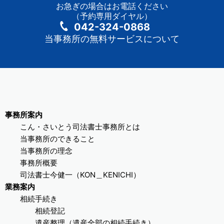
お急ぎの場合はお電話ください
（予約専用ダイヤル）
042-324-0868
当事務所の無料サービスについて
事務所案内
こん・さいとう司法書士事務所とは
当事務所のできること
当事務所の理念
事務所概要
司法書士今健一（KON＿KENICHI）
業務案内
相続手続き
相続登記
遺産整理（遺産全部の相続手続き）