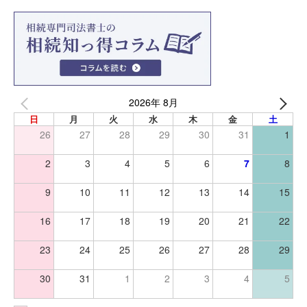
2026年 8月
日
月
火
水
木
金
土
26
27
28
29
30
31
1
2
3
4
5
6
7
8
9
10
11
12
13
14
15
16
17
18
19
20
21
22
23
24
25
26
27
28
29
30
31
1
2
3
4
5