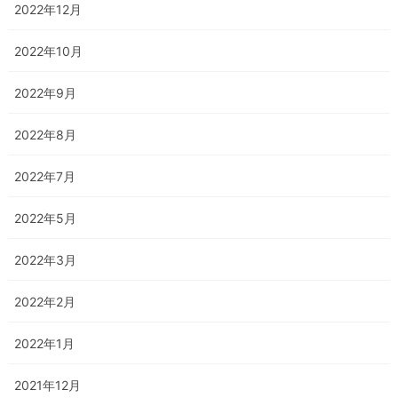
2022年12月
2022年10月
2022年9月
2022年8月
2022年7月
2022年5月
2022年3月
2022年2月
2022年1月
2021年12月