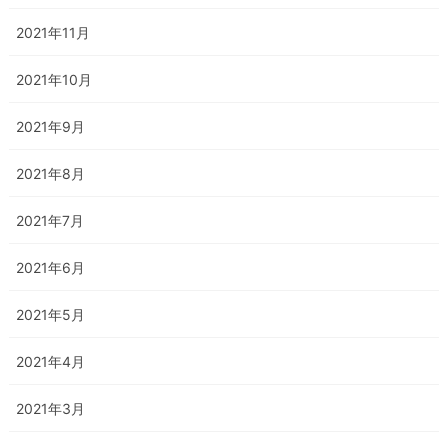
2021年11月
2021年10月
2021年9月
2021年8月
2021年7月
2021年6月
2021年5月
2021年4月
2021年3月