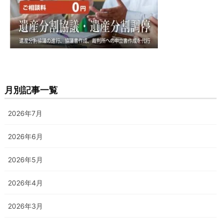
月別記事一覧
2026年7月
2026年6月
2026年5月
2026年4月
2026年3月