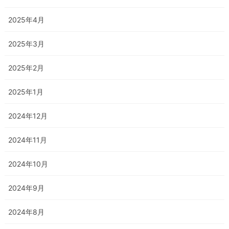
2025年4月
2025年3月
2025年2月
2025年1月
2024年12月
2024年11月
2024年10月
2024年9月
2024年8月