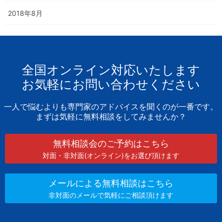
2018年8月
全国オンライン対応いたします
お気軽にお問い合わせください
一人で悩むよりも専門家のアドバイスを聞くのが一番です。
まずは気軽に無料相談をしてみませんか？
無料相談会のご予約はこちら
対面・非対面(オンライン)をお選び頂けます
メールによる無料相談はこちら
非対面のメールで気軽にご相談頂けます