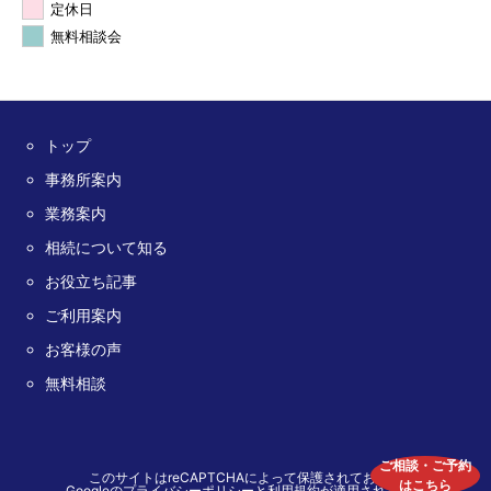
定休日
無料相談会
トップ
事務所案内
業務案内
相続について知る
お役立ち記事
ご利用案内
お客様の声
無料相談
ご相談・ご予約
このサイトはreCAPTCHAによって保護されており、
はこちら
Googleの
プライバシーポリシー
と
利用規約
が適用されます。