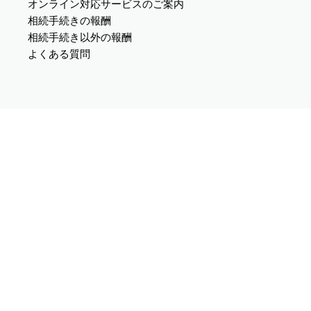
オンライン対応サービスのご案内
相続手続きの報酬
相続手続き以外の報酬
よくある質問