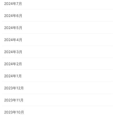
2024年7月
2024年6月
2024年5月
2024年4月
2024年3月
2024年2月
2024年1月
2023年12月
2023年11月
2023年10月