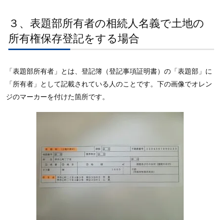
３、表題部所有者の相続人名義で土地の
所有権保存登記をする場合
「表題部所有者」とは、登記簿（登記事項証明書）の「表題部」に
「所有者」として記載されている人のことです。下の画像でオレン
ジのマーカーを付けた箇所です。