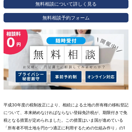
無料相談について詳しく見る
無料相談予約フォーム
平成30年度の税制改正により、相続による土地の所有権の移転登記
について、本来納めなければならない登録免許税が、期限付きで免
税となる措置が定められました。この措置はいま国が進めている
「所有者不明土地を円かつ適正に利用するための仕組み作り」の1