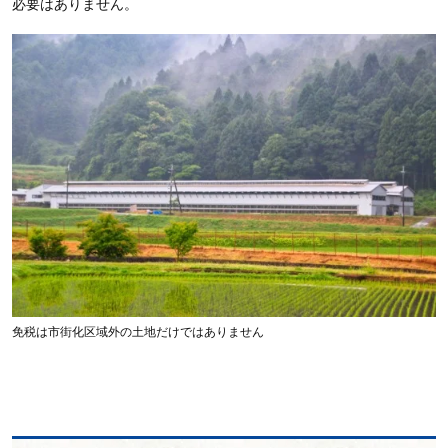
必要はありません。
免税は市街化区域外の土地だけではありません