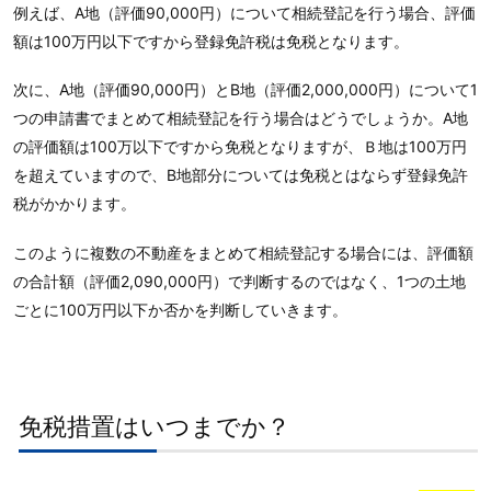
例えば、A地（評価90,000円）について相続登記を行う場合、評価
額は100万円以下ですから登録免許税は免税となります。
次に、A地（評価90,000円）とB地（評価2,000,000円）について1
つの申請書でまとめて相続登記を行う場合はどうでしょうか。A地
の評価額は100万以下ですから免税となりますが、Ｂ地は100万円
を超えていますので、B地部分については免税とはならず登録免許
税がかかります。
このように複数の不動産をまとめて相続登記する場合には、評価額
の合計額（評価2,090,000円）で判断するのではなく、1つの土地
ごとに100万円以下か否かを判断していきます。
免税措置はいつまでか？