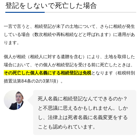
登記をしないで死亡した場合
一言で言うと、相続登記が未了の土地について、さらに相続が発生
している場合（数次相続や再転相続などと呼ばれます）に適用があ
ります。
個人が相続（相続人に対する遺贈を含む）により、土地を取得した
場合において、その個人が相続登記を受ける前に死亡したときは、
その死亡した個人名義にする相続登記は免税
となります（租税特別
措置法第84条の2の3第1項）。
死人名義に相続登記なんてできるのか？
と不思議に思えるかもしれません。しか
し、法律上は死者名義に名義変更をする
ことも認められています。