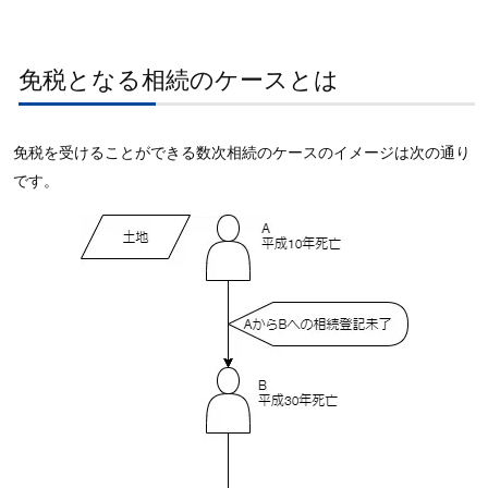
免税となる相続のケースとは
免税を受けることができる数次相続のケースのイメージは次の通り
です。