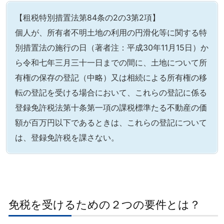
【租税特別措置法第84条の2の3第2項】
個人が、所有者不明土地の利用の円滑化等に関する特
別措置法の施行の日（著者注：平成30年11月15日）か
ら令和七年三月三十一日までの間に、土地について所
有権の保存の登記（中略）又は相続による所有権の移
転の登記を受ける場合において、これらの登記に係る
登録免許税法第十条第一項の課税標準たる不動産の価
額が百万円以下であるときは、これらの登記について
は、登録免許税を課さない。
免税を受けるための２つの要件とは？