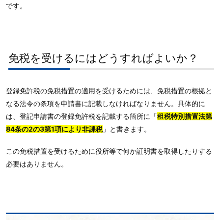
です。
免税を受けるにはどうすればよいか？
登録免許税の免税措置の適用を受けるためには、免税措置の根拠と
なる法令の条項を申請書に記載しなければなりません。具体的に
は、登記申請書の登録免許税を記載する箇所に「
租
税特別措置法第
84条の2の3第1項により非課税
」と書きます。
この免税措置を受けるために役所等で何か証明書を取得したりする
必要はありません。