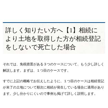
詳しく知りたい方へ【1】相続に
より土地を取得した方が相続登記
をしないで死亡した場合
それでは、免税措置がある３つのケースについて、もう少し詳しく
解説します。まずは、１つ目のケースです。
すでに上記の概略でお伝えしたように、１つ目のケースは相続登記
が未了の土地について順次に相続が発生している場合に適用があり
ます。少し分かりにくいので事例も掲げて詳しく説明します。