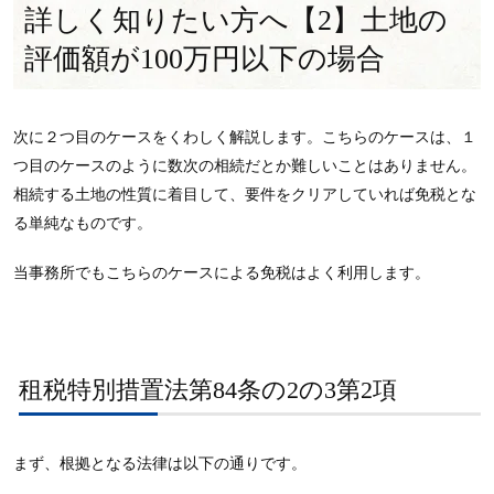
詳しく知りたい方へ【2】土地の
評価額が100万円以下の場合
次に２つ目のケースをくわしく解説します。こちらのケースは、１
つ目のケースのように数次の相続だとか難しいことはありません。
相続する土地の性質に着目して、要件をクリアしていれば免税とな
る単純なものです。
当事務所でもこちらのケースによる免税はよく利用します。
租税特別措置法第84条の2の3第2項
まず、根拠となる法律は以下の通りです。