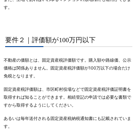
す。
要件２｜評価額が100万円以下
不動産の価額とは、固定資産税評価額です。購入額や路線価、公示
価格は関係ありません。固定資産税評価額が100万以下の場合だけ
免税となります。
固定資産税評価額は、市区町村役場などで固定資産税評価証明書を
取得すれば知ることができます。相続登記の申請では必要な書類で
すから取得するようにしてください。
あるいは毎年送付される固定資産税納税通知書にも記載されていま
す。