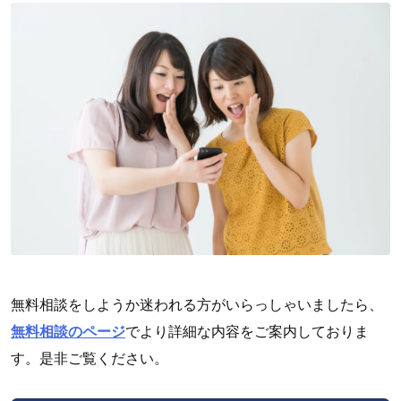
無料相談をしようか迷われる方がいらっしゃいましたら、
無料相談のページ
でより詳細な内容をご案内しておりま
す。是非ご覧ください。