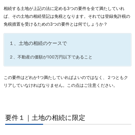
相続する土地が上記の法に定める3つの要件を全て満たしていれ
ば、その土地の相続登記は免税となります。それでは登録免許税の
免税措置を受けるための3つの要件とは何でしょうか？
１、土地の相続のケースで
２、不動産の価額が100万円以下であること
この要件はどれか1つ満たしていればよいのではなく、２つともク
リアしていなければなりません。この点はご注意ください。
要件１｜土地の相続に限定