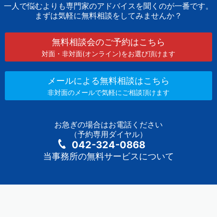
一人で悩むよりも専門家のアドバイスを聞くのが一番です。
まずは気軽に無料相談をしてみませんか？
無料相談会のご予約はこちら
対面・非対面(オンライン)をお選び頂けます
メールによる無料相談はこちら
非対面のメールで気軽にご相談頂けます
お急ぎの場合はお電話ください
（予約専用ダイヤル）
042-324-0868
当事務所の無料サービスについて