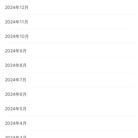
2024年12月
2024年11月
2024年10月
2024年9月
2024年8月
2024年7月
2024年6月
2024年5月
2024年4月
2024年3月