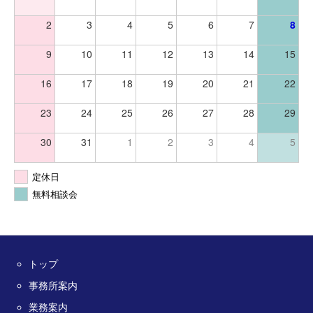
2
3
4
5
6
7
8
9
10
11
12
13
14
15
16
17
18
19
20
21
22
23
24
25
26
27
28
29
30
31
1
2
3
4
5
定休日
無料相談会
トップ
事務所案内
業務案内