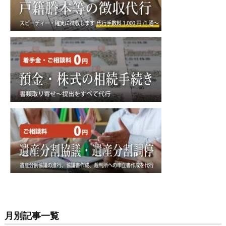
月別記事一覧