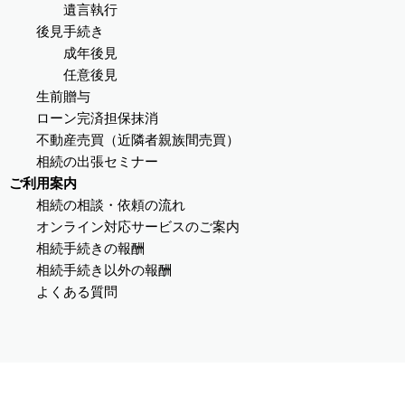
遺言執行
後見手続き
成年後見
任意後見
生前贈与
ローン完済担保抹消
不動産売買（近隣者親族間売買）
相続の出張セミナー
ご利用案内
相続の相談・依頼の流れ
オンライン対応サービスのご案内
相続手続きの報酬
相続手続き以外の報酬
よくある質問