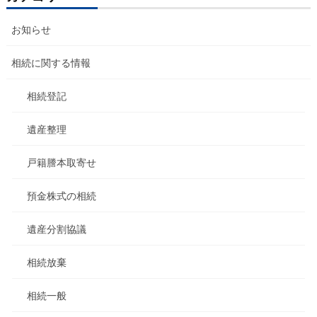
お知らせ
相続に関する情報
相続登記
遺産整理
戸籍謄本取寄せ
預金株式の相続
遺産分割協議
相続放棄
相続一般