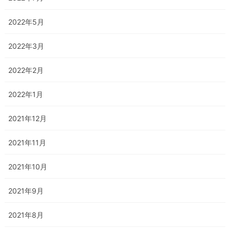
2022年5月
2022年3月
2022年2月
2022年1月
2021年12月
2021年11月
2021年10月
2021年9月
2021年8月