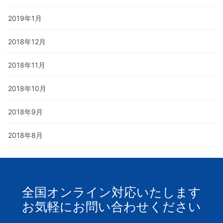
2019年1月
2018年12月
2018年11月
2018年10月
2018年9月
2018年8月
全国オンライン対応いたします
お気軽にお問い合わせください