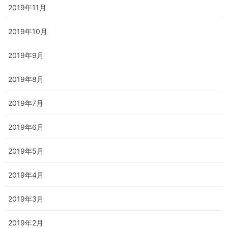
2019年11月
2019年10月
2019年9月
2019年8月
2019年7月
2019年6月
2019年5月
2019年4月
2019年3月
2019年2月