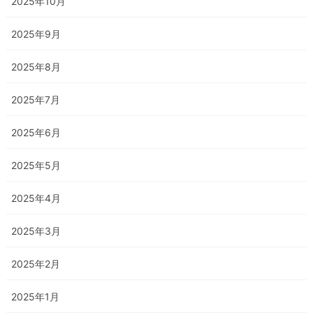
2025年10月
2025年9月
2025年8月
2025年7月
2025年6月
2025年5月
2025年4月
2025年3月
2025年2月
2025年1月