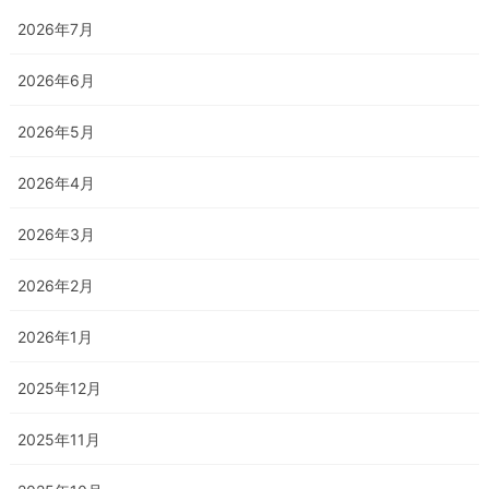
2026年7月
2026年6月
2026年5月
2026年4月
2026年3月
2026年2月
2026年1月
2025年12月
2025年11月