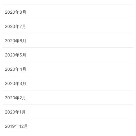
2020年8月
2020年7月
2020年6月
2020年5月
2020年4月
2020年3月
2020年2月
2020年1月
2019年12月