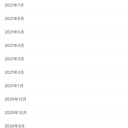
2021年7月
2021年6月
2021年5月
2021年4月
2021年3月
2021年2月
2021年1月
2020年12月
2020年10月
2020年9月