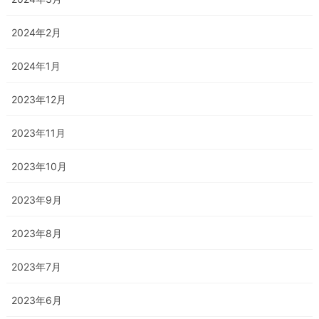
2024年2月
2024年1月
2023年12月
2023年11月
2023年10月
2023年9月
2023年8月
2023年7月
2023年6月