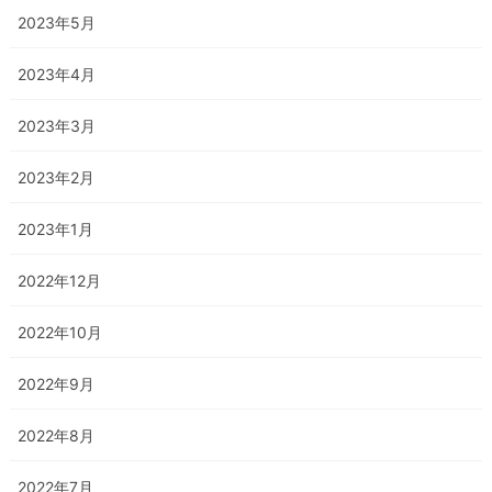
2023年5月
2023年4月
2023年3月
2023年2月
2023年1月
2022年12月
2022年10月
2022年9月
2022年8月
2022年7月