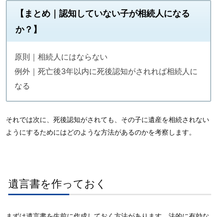
【まとめ｜認知していない子が相続人になる
か？】
原則｜相続人にはならない
例外｜死亡後3年以内に死後認知がされれば相続人に
なる
それでは次に、死後認知がされても、その子に遺産を相続されない
ようにするためにはどのような方法があるのかを考察します。
遺言書を作っておく
まずは遺言書を生前に作成しておく方法があります。法的に有効な