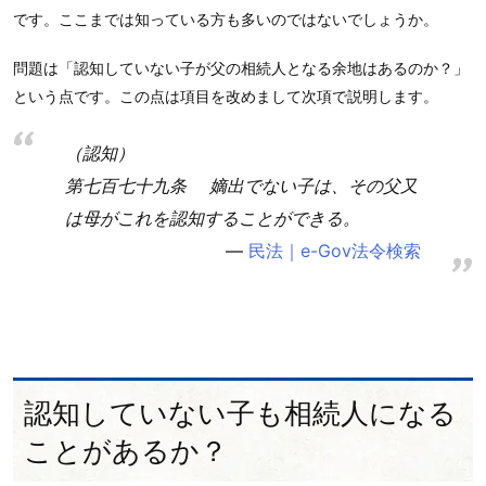
です。ここまでは知っている方も多いのではないでしょうか。
問題は「認知していない子が父の相続人となる余地はあるのか？」
という点です。この点は項目を改めまして次項で説明します。
（認知）
第七百七十九条 嫡出でない子は、その父又
は母がこれを認知することができる。
民法｜e-Gov法令検索
認知していない子も相続人になる
ことがあるか？