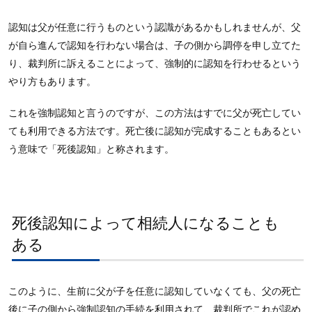
認知は父が任意に行うものという認識があるかもしれませんが、父
が自ら進んで認知を行わない場合は、子の側から調停を申し立てた
り、裁判所に訴えることによって、強制的に認知を行わせるという
やり方もあります。
これを強制認知と言うのですが、この方法はすでに父が死亡してい
ても利用できる方法です。死亡後に認知が完成することもあるとい
う意味で「死後認知」と称されます。
死後認知によって相続人になることも
ある
このように、生前に父が子を任意に認知していなくても、父の死亡
後に子の側から強制認知の手続を利用されて、裁判所でこれが認め