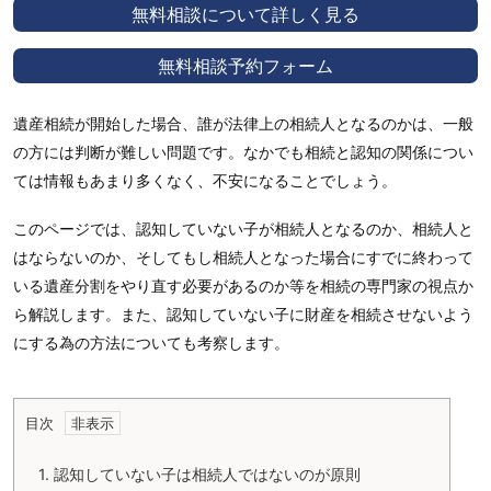
無料相談について詳しく見る
無料相談予約フォーム
遺産相続が開始した場合、誰が法律上の相続人となるのかは、一般
の方には判断が難しい問題です。なかでも相続と認知の関係につい
ては情報もあまり多くなく、不安になることでしょう。
このページでは、認知していない子が相続人となるのか、相続人と
はならないのか、そしてもし相続人となった場合にすでに終わって
いる遺産分割をやり直す必要があるのか等を相続の専門家の視点か
ら解説します。また、認知していない子に財産を相続させないよう
にする為の方法についても考察します。
目次
1.
認知していない子は相続人ではないのが原則