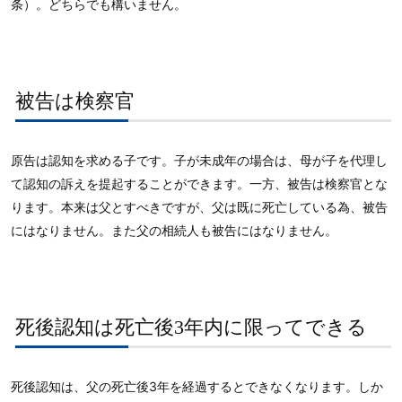
条）。どちらでも構いません。
被告は検察官
原告は認知を求める子です。子が未成年の場合は、母が子を代理し
て認知の訴えを提起することができます。一方、被告は検察官とな
ります。本来は父とすべきですが、父は既に死亡している為、被告
にはなりません。また父の相続人も被告にはなりません。
死後認知は死亡後3年内に限ってできる
死後認知は、父の死亡後3年を経過するとできなくなります。しか