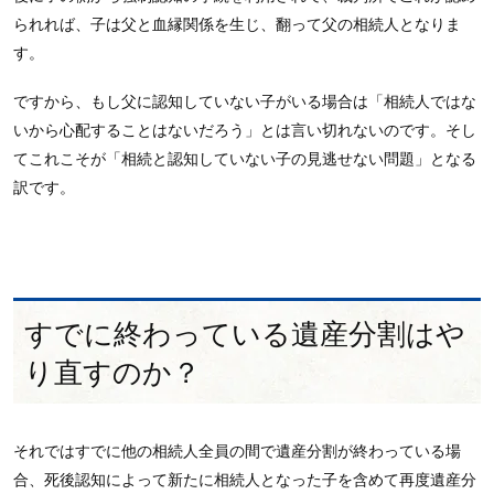
られれば、子は父と血縁関係を生じ、翻って父の相続人となりま
す。
ですから、もし父に認知していない子がいる場合は「相続人ではな
いから心配することはないだろう」とは言い切れないのです。そし
てこれこそが「相続と認知していない子の見逃せない問題」となる
訳です。
すでに終わっている遺産分割はや
り直すのか？
それではすでに他の相続人全員の間で遺産分割が終わっている場
合、死後認知によって新たに相続人となった子を含めて再度遺産分