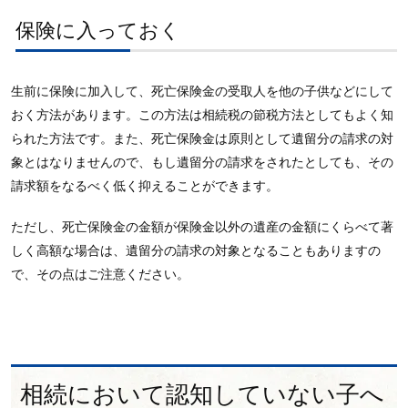
保険に入っておく
生前に保険に加入して、死亡保険金の受取人を他の子供などにして
おく方法があります。この方法は相続税の節税方法としてもよく知
られた方法です。また、死亡保険金は原則として遺留分の請求の対
象とはなりませんので、もし遺留分の請求をされたとしても、その
請求額をなるべく低く抑えることができます。
ただし、死亡保険金の金額が保険金以外の遺産の金額にくらべて著
しく高額な場合は、遺留分の請求の対象となることもありますの
で、その点はご注意ください。
相続において認知していない子へ