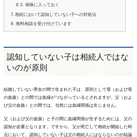
6.3.
保険に入っておく
7.
相続において認知していない子への対処法
8.
無料相談を受け付けています
認知していない子は相続人ではな
いのが原則
結婚していない男女の間で生まれた子は、原則として母（および母
の血族）との間では血縁がつながっているとされますが、父（およ
び父の血族）との間では、当然には血縁関係は生じません。
父（および父の血族）と子の間に血縁関係が生ずるためには、父の
認知が必要となります。ですから、父が死亡して相続が開始した時
点において、認知していない子は父の相続人にはならないのが結論