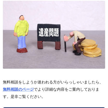
無料相談をしようか迷われる方がいらっしゃいましたら、
無料相談のページ
でより詳細な内容をご案内しておりま
す。是非ご覧ください。