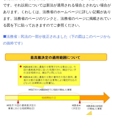
です。それ以前については新法が適用される場合とされない場合が
あります。くわしくは、法務省のホームページに詳しい記載があり
ます。法務省のページのリンクと、法務省のページに掲載されてい
る図を下に貼っておきますのでご参照ください。
■法務省：民法の一部が改正されました（下の図はこのページから
の抜粋です）