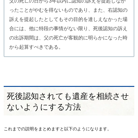
父の死亡の日から3年以内に認知の訴えを提起しなか
ったことがやむを得ないものであり、また、右認知の
訴えを提起したとしてもその目的を達しえなかった場
合には、他に特段の事情がない限り、死後認知の訴え
の出訴期間は、父の死亡が客観的に明らかになった時
から起算すべきである。
死後認知されても遺産を相続させ
ないようにする方法
これまでの説明をまとめますと以下のようになります。