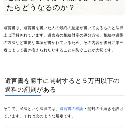
たらどうなるのか？
遺言書は、遺言書を書いた人の最終の意思が書いてあるものと法律
上は理解されています。遺言者の相続財産の処分方法、相続や遺贈
の方法など重要な事項が書かれているため、その内容が後日に第三
者によって書き換えられたりすることを防ぐことが大切です。
遺言書を勝手に開封すると５万円以下の
過料の罰則がある
そこで、民法という法律では、
遺言書の検認
・開封の手続きを設け
ています。それは次のような規定です。