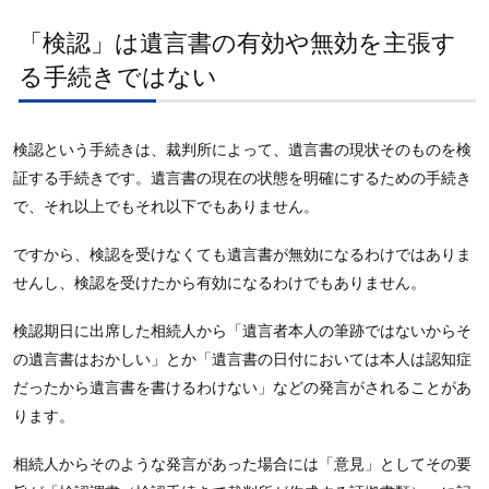
「検認」は遺言書の有効や無効を主張す
る手続きではない
検認という手続きは、裁判所によって、遺言書の現状そのものを検
証する手続きです。遺言書の現在の状態を明確にするための手続き
で、それ以上でもそれ以下でもありません。
ですから、検認を受けなくても遺言書が無効になるわけではありま
せんし、検認を受けたから有効になるわけでもありません。
検認期日に出席した相続人から「遺言者本人の筆跡ではないからそ
の遺言書はおかしい」とか「遺言書の日付においては本人は認知症
だったから遺言書を書けるわけない」などの発言がされることがあ
ります。
相続人からそのような発言があった場合には「意見」としてその要