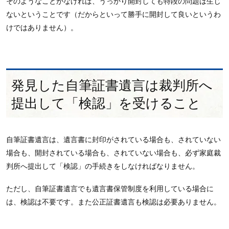
そのようなことがなければ、うっかり開封しても特段の問題は生じ
ないということです（だからといって勝手に開封して良いというわ
けではありません）。
発見した自筆証書遺言は裁判所へ
提出して「検認」を受けること
自筆証書遺言は、遺言書に封印がされている場合も、されていない
場合も、開封されている場合も、されていない場合も、必ず家庭裁
判所へ提出して「検認」の手続きをしなければなりません。
ただし、自筆証書遺言でも遺言書保管制度を利用している場合に
は、検認は不要です。また公正証書遺言も検認は必要ありません。