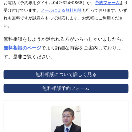
お電話（予約専用ダイヤル042-324-0868）か、
予約フォーム
より
受け付けています。
メールによる無料相談
も行っております。いず
れも無料ですが誠意をもって対応します。お気軽にご利用くださ
い。
無料相談をしようか迷われる方がいらっしゃいましたら、
無料相談のページ
でより詳細な内容をご案内しておりま
す。是非ご覧ください。
無料相談について詳しく見る
無料相談予約フォーム