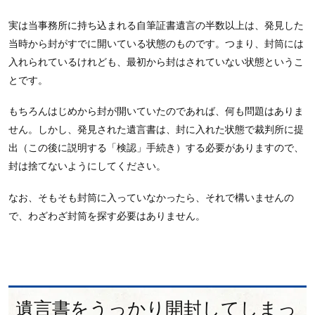
実は当事務所に持ち込まれる自筆証書遺言の半数以上は、発見した
当時から封がすでに開いている状態のものです。つまり、封筒には
入れられているけれども、最初から封はされていない状態というこ
とです。
もちろんはじめから封が開いていたのであれば、何も問題はありま
せん。しかし、発見された遺言書は、封に入れた状態で裁判所に提
出（この後に説明する「検認」手続き）する必要がありますので、
封は捨てないようにしてください。
なお、そもそも封筒に入っていなかったら、それで構いませんの
で、わざわざ封筒を探す必要はありません。
遺言書をうっかり開封してしまっ