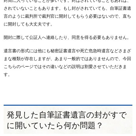
封筒に入っていることが多いです。封はされていることもあれば、
されていないこともあります。もし封がされていても、自筆証書遺
言のように裁判所で裁判官に開封してもらう必要はないので、直ち
に開封しても大丈夫です。
開封に際して公証人へ連絡したり、同意を得る必要もありません。
遺言書の形式には他にも秘密証書遺言や死亡危急時遺言などさまざ
まな種類が存在しますが、あまり一般的ではありませんので、今回
こちらのページではその違いなどの説明は割愛させていただきま
す。
発見した自筆証書遺言の封がすで
に開いていたら何か問題？