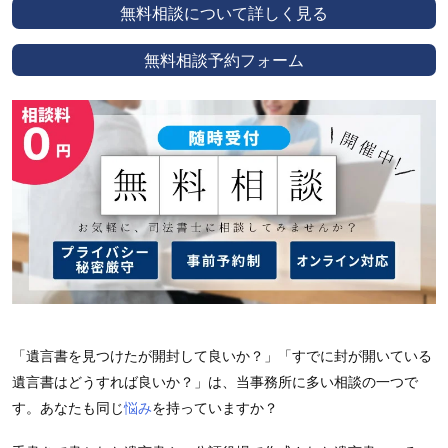
無料相談について詳しく見る
無料相談予約フォーム
「遺言書を見つけたが開封して良いか？」「すでに封が開いている
遺言書はどうすれば良いか？」は、当事務所に多い相談の一つで
す。あなたも同じ
悩み
を持っていますか？