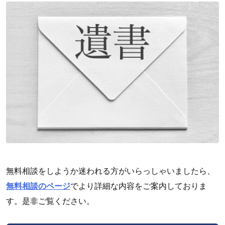
無料相談をしようか迷われる方がいらっしゃいましたら、
無料相談のページ
でより詳細な内容をご案内しておりま
す。是非ご覧ください。