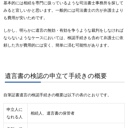
基本的には相続を専門に扱っているような司法書士事務所を探して
みると宜しいかと思います。一般的には司法書士の方が弁護士より
も費用が安いためです。
しかし、明らかに遺言の無効・有効を争うような裁判をしなければ
ならないようなケースにおいては、検認手続きも含めて弁護士に依
頼した方が費用的には安く、簡単に済む可能性があります。
遺言書の検認の申立て手続きの概要
自筆証書遺言の検認手続きの概要は以下の表のとおりです。
申立人に
相続人、遺言書の保管者
なれる人