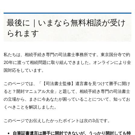
最後に｜いまなら無料相談が受け
られます
私たちは、相続手続き専門の司法書士事務所です。東京国分寺で約
20年に渡って相続問題に取り組んできました。オンラインにより全
国対応をしています。
このページでは、「【司法書士監修】遺言書を見つけて勝手に開け
ると？開封マニュアル大全」と題して、相続手続き専門の司法書士
の立場から、まさに今あなたが困っていることについて、知ってお
くべきことを解説しました。
このページでお伝えしたかったポイントは次の3点です。
自筆証書遺言は勝手に開封できないが、うっかり開封しても特