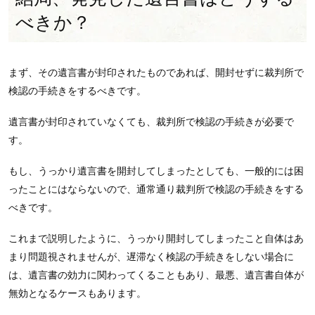
べきか？
まず、その遺言書が封印されたものであれば、開封せずに裁判所で
検認の手続きをするべきです。
遺言書が封印されていなくても、裁判所で検認の手続きが必要で
す。
もし、うっかり遺言書を開封してしまったとしても、一般的には困
ったことにはならないので、通常通り裁判所で検認の手続きをする
べきです。
これまで説明したように、うっかり開封してしまったこと自体はあ
まり問題視されませんが、遅滞なく検認の手続きをしない場合に
は、遺言書の効力に関わってくることもあり、最悪、遺言書自体が
無効となるケースもあります。