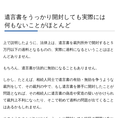
遺言書をうっかり開封しても実際には
何もないことがほとんど
上で説明したように、法律上は、遺言書を裁判所外で開封すると５
万円以下の過料となるものの、実際に過料になるということはほと
んどありません。
もちろん、遺言書が法的に無効になることもありません。
しかし、たとえば、相続人同士で遺言書の有効・無効を争うような
裁判をして、その裁判の中で、もし遺言書を勝手に開封したことが
問題となれば、その相続人に遺言書の偽造や変造の疑いがかけられ
て裁判上不利になったり、そこで初めて過料の問題が出てくること
はあるかもしれません。