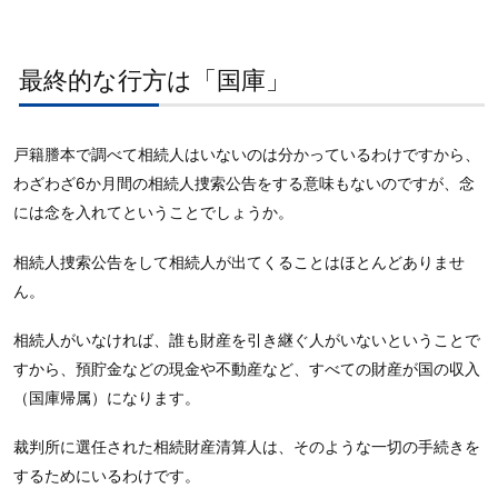
最終的な行方は「国庫」
戸籍謄本で調べて相続人はいないのは分かっているわけですから、
わざわざ6か月間の相続人捜索公告をする意味もないのですが、念
には念を入れてということでしょうか。
相続人捜索公告をして相続人が出てくることはほとんどありませ
ん。
相続人がいなければ、誰も財産を引き継ぐ人がいないということで
すから、預貯金などの現金や不動産など、すべての財産が国の収入
（国庫帰属）になります。
裁判所に選任された相続財産清算人は、そのような一切の手続きを
するためにいるわけです。