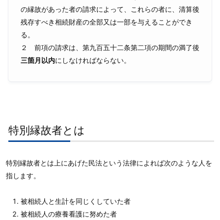
の縁故があった者の請求によって、これらの者に、清算後
残存すべき相続財産の全部又は一部を与えることができ
る。
２ 前項の請求は、第九百五十二条第二項の期間の満了後
三箇月以内
にしなければならない。
特別縁故者とは
特別縁故者とは上にあげた民法という法律によれば次のような人を
指します。
被相続人と生計を同じくしていた者
被相続人の療養看護に努めた者