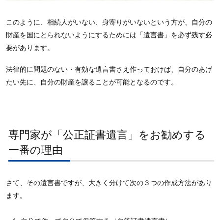
このように、相続人がいない、身寄りがいないという方が、自分の
財産を国にとられないようにするためには「遺言書」を必ず残す必
要があります。
法律的に問題のない・有効な遺言書さえ作っておけば、自分のあげ
たい先に、自分の財産を譲ることが可能となるのです。
専門家が「公正証書遺言」をお勧めする
一番の理由
さて、その遺言書ですが、大きく分けて次の３つの作成方法があり
ます。