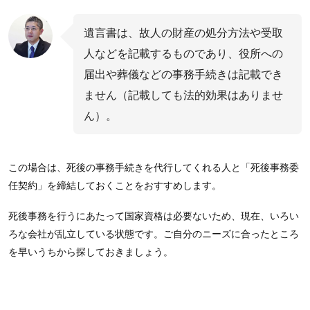
遺言書は、故人の財産の処分方法や受取
人などを記載するものであり、役所への
届出や葬儀などの事務手続きは記載でき
ません（記載しても法的効果はありませ
ん）。
この場合は、死後の事務手続きを代行してくれる人と「死後事務委
任契約」を締結しておくことをおすすめします。
死後事務を行うにあたって国家資格は必要ないため、現在、いろい
ろな会社が乱立している状態です。ご自分のニーズに合ったところ
を早いうちから探しておきましょう。