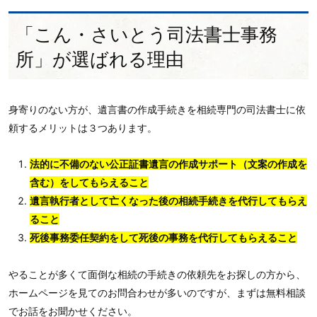
「こん・さいとう司法書士事務
所」が選ばれる理由
身寄りのない方が、遺言書の作成手続きを相続専門の司法書士に依
頼するメリットは３つあります。
法的に不備のない公正証書遺言の作成サポート（文案の作成を
含む）をしてもらえること
遺言執行者として亡くなった後の相続手続きを代行してもらえ
ること
死後事務委任契約をして死後の事務を代行してもらえること
やることが多くて面倒な相続の手続きの依頼先をお探しの方から、
ホームページを見てのお問合わせが多いのですが、まずは無料相談
でお話をお聞かせください。