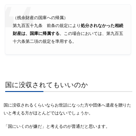
（残余財産の国庫への帰属）
第九百五十九条 前条の規定により
処分されなかった相続
財産は、国庫に帰属する
。この場合においては、第九百五
十六条第二項の規定を準用する。
国に没収されてもいいのか
国に没収されるくらいならお世話になった方や団体へ遺産を贈りた
いと考える方がほとんどではないでしょうか。
「国にいくのが嫌だ」と考えるのが普通だと思います。