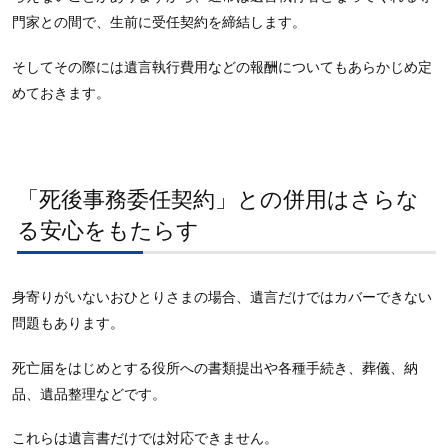
門家との間で、生前に受任契約を締結します。
そしてその際には遺言執行費用などの報酬についてもあらかじめ定
めておきます。
「死後事務委任契約」との併用はさらな
る安心をもたらす
身寄りがいないおひとりさまの場合、遺言だけではカバーできない
問題もあります。
死亡届をはじめとする役所への書類提出や各種手続き、葬儀、納
品、遺品整理などです。
これらは遺言書だけでは対応できません。