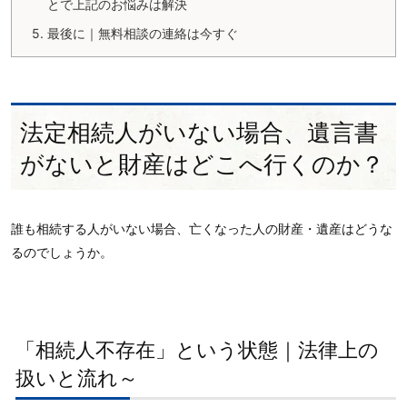
とで上記のお悩みは解決
5.
最後に｜無料相談の連絡は今すぐ
法定相続人がいない場合、遺言書
がないと財産はどこへ行くのか？
誰も相続する人がいない場合、亡くなった人の財産・遺産はどうな
るのでしょうか。
「相続人不存在」という状態｜法律上の
扱いと流れ～