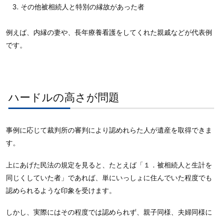
その他被相続人と特別の縁故があった者
例えば、内縁の妻や、長年療養看護をしてくれた親戚などが代表例
です。
ハードルの高さが問題
事例に応じて裁判所の審判により認めれらた人が遺産を取得できま
す。
上にあげた民法の規定を見ると、たとえば「１．被相続人と生計を
同じくしていた者」であれば、単にいっしょに住んでいた程度でも
認められるような印象を受けます。
しかし、実際にはその程度では認められず、親子同様、夫婦同様に