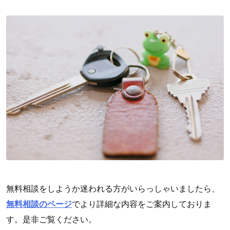
無料相談をしようか迷われる方がいらっしゃいましたら、
無料相談のページ
でより詳細な内容をご案内しておりま
す。是非ご覧ください。