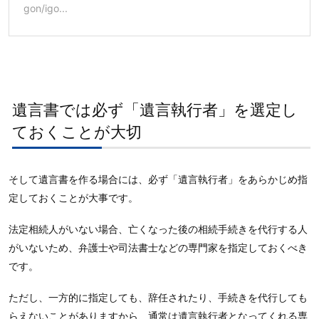
gon/igo...
遺言書では必ず「遺言執行者」を選定し
ておくことが大切
そして遺言書を作る場合には、必ず「遺言執行者」をあらかじめ指
定しておくことが大事です。
法定相続人がいない場合、亡くなった後の相続手続きを代行する人
がいないため、弁護士や司法書士などの専門家を指定しておくべき
です。
ただし、一方的に指定しても、辞任されたり、手続きを代行しても
らえないことがありますから、通常は遺言執行者となってくれる専