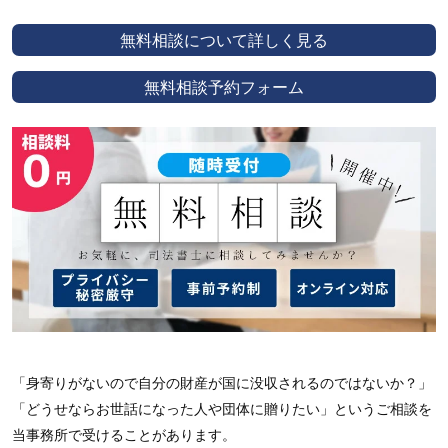
無料相談について詳しく見る
無料相談予約フォーム
「身寄りがないので自分の財産が国に没収されるのではないか？」
「どうせならお世話になった人や団体に贈りたい」というご相談を
当事務所で受けることがあります。