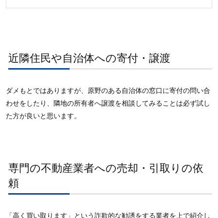
近隣住民や自治体への寄付・譲渡
ダメもとではありますが、原野のある自治体の窓口に寄付の問い合
わせをしたり、隣地の所有者へ譲渡を相談してみることは必ず試し
た方が良いと思います。
専門の不動産業者への売却・引取りの依
頼
「高く買い取ります」という詐欺的な勧誘をする業者を上で紹介し