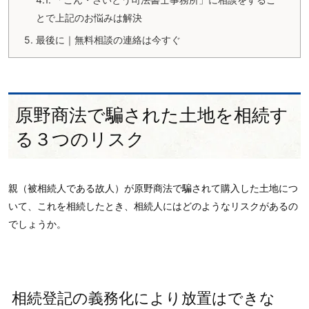
とで上記のお悩みは解決
5.
最後に｜無料相談の連絡は今すぐ
原野商法で騙された土地を相続す
る３つのリスク
親（被相続人である故人）が原野商法で騙されて購入した土地につ
いて、これを相続したとき、相続人にはどのようなリスクがあるの
でしょうか。
相続登記の義務化により放置はできな