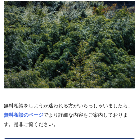
無料相談をしようか迷われる方がいらっしゃいましたら、
無料相談のページ
でより詳細な内容をご案内しておりま
す。是非ご覧ください。