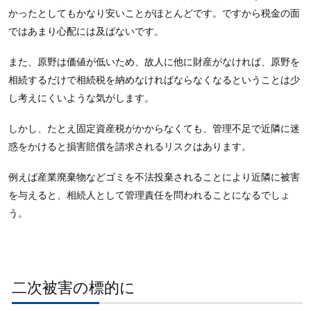
かったとしてもかなり安いことがほとんどです。ですから税金の面
ではあまり心配には及ばないです。
また、原野は価値が低いため、故人に他に財産がなければ、原野を
相続するだけで相続税を納めなければならなくなるということは少
し考えにくいような気がします。
しかし、たとえ固定資産税がかからなくても、管理不足で近隣に迷
惑をかけると損害賠償を請求されるリスクはあります。
例えば産業廃棄物などゴミを不法投棄されることにより近隣に被害
を与えると、相続人として管理責任を問われることになるでしょ
う。
二次被害の標的に