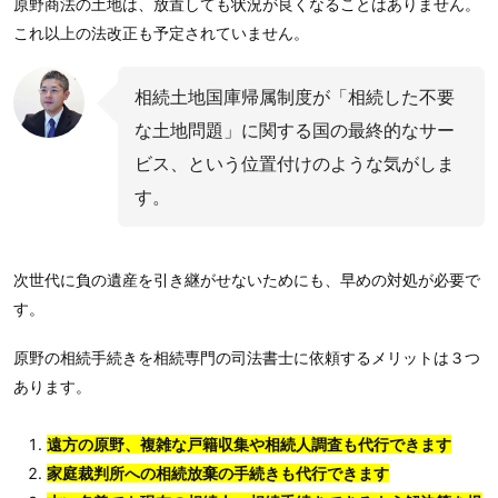
原野商法の土地は、放置しても状況が良くなることはありません。
これ以上の法改正も予定されていません。
相続土地国庫帰属制度が「相続した不要
な土地問題」に関する国の最終的なサー
ビス、という位置付けのような気がしま
す。
次世代に負の遺産を引き継がせないためにも、早めの対処が必要で
す。
原野の相続手続きを相続専門の司法書士に依頼するメリットは３つ
あります。
遠方の原野、複雑な戸籍収集や相続人調査も代行できます
家庭裁判所への相続放棄の手続きも代行できます