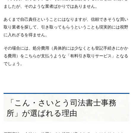
ましたが、そのような業者ばかりではありません。
あくまで自己責任ということにはなりますが、信頼できそうな買い
取り業者を探して、引き取ってもらうということも現実的には視野
に入れざるを得ません。
その場合には、処分費用（具体的には少なくとも登記手続きにかか
る費用）をこちらが支払うような「有料引き取りサービス」となる
でしょう。
「こん・さいとう司法書士事務
所」が選ばれる理由