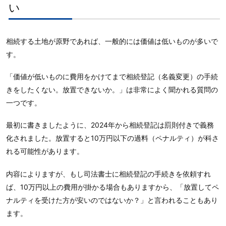
い
相続する土地が原野であれば、一般的には価値は低いものが多いで
す。
「価値が低いものに費用をかけてまで相続登記（名義変更）の手続
きをしたくない。放置できないか。」は非常によく聞かれる質問の
一つです。
最初に書きましたように、2024年から相続登記は罰則付きで義務
化されました。放置すると10万円以下の過料（ペナルティ）が科さ
れる可能性があります。
内容によりますが、もし司法書士に相続登記の手続きを依頼すれ
ば、10万円以上の費用が掛かる場合もありますから、「放置してペ
ナルティを受けた方が安いのではないか？」と言われることもあり
ます。