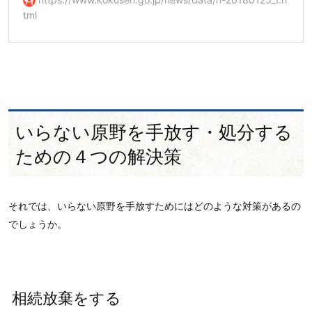
tml
いらない原野を手放す・処分する
ための４つの解決策
それでは、いらない原野を手放すためにはどのような対策があるの
でしょうか。
相続放棄をする