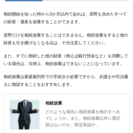
相続開始を知った時から3か月以内であれば、原野も含めたすべて
の財産・遺産を放棄することができます。
原野だけを相続放棄することはできません。相続放棄をすると他の
財産も引き継げなくなる点は、十分注意してください。
また、すでに相続した他の財産（例えば銀行預金など）を消費して
いる場合は、法律上、相続放棄はできないことになっています。
相続放棄は家庭裁判所での手続きが必要ですから、弁護士や司法書
士に相談することをおすすめします。
相続放棄
どのような場合に相続放棄を検討すべき
でしょうか。また、相続放棄以外に選択
肢はないのか。限定承認や ...