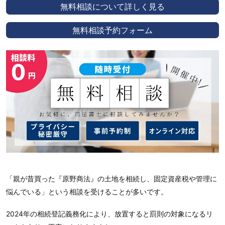
無料相談について詳しく見る
無料相談予約フォーム
「親が昔買った『原野商法』の土地を相続し、固定資産税や管理に
悩んでいる」という相談を受けることが多いです。
2024年の相続登記義務化により、放置すると罰則の対象になるリ