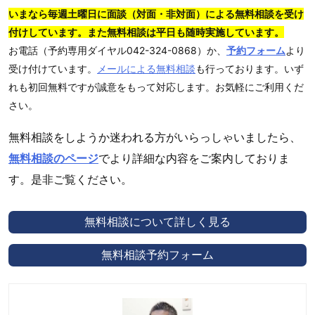
いまなら毎週土曜日に面談（対面・非対面）による無料相談を受け
付けしています。また無料相談は平日も随時実施しています。
お電話（予約専用ダイヤル042-324-0868）か、
予約フォーム
より
受け付けています。
メールによる無料相談
も行っております。いず
れも初回無料ですが誠意をもって対応します。お気軽にご利用くだ
さい。
無料相談をしようか迷われる方がいらっしゃいましたら、
無料相談のページ
でより詳細な内容をご案内しておりま
す。是非ご覧ください。
無料相談について詳しく見る
無料相談予約フォーム