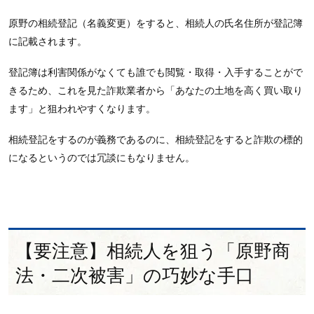
原野の相続登記（名義変更）をすると、相続人の氏名住所が登記簿
に記載されます。
登記簿は利害関係がなくても誰でも閲覧・取得・入手することがで
きるため、これを見た詐欺業者から「あなたの土地を高く買い取り
ます」と狙われやすくなります。
相続登記をするのが義務であるのに、相続登記をすると詐欺の標的
になるというのでは冗談にもなりません。
【要注意】相続人を狙う「原野商
法・二次被害」の巧妙な手口