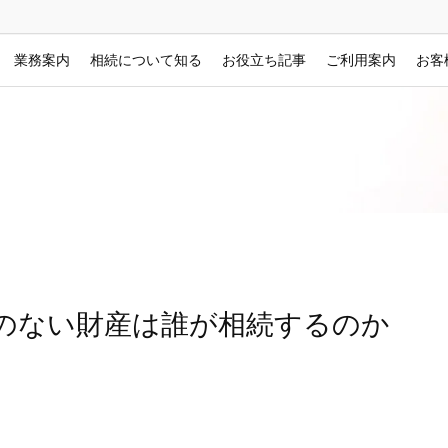
業務案内
相続について知る
お役立ち記事
ご利用案内
お客
のない財産は誰が相続するのか