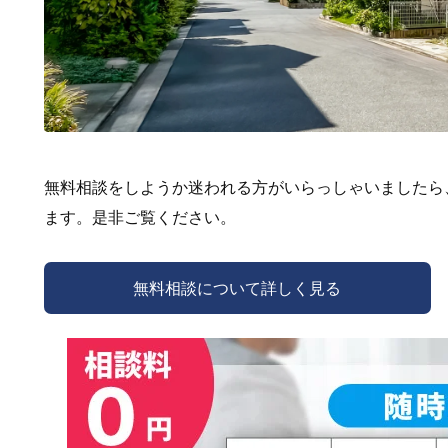
無料相談をしようか迷われる方がいらっしゃいましたら
ます。是非ご覧ください。
無料相談について詳しく見る