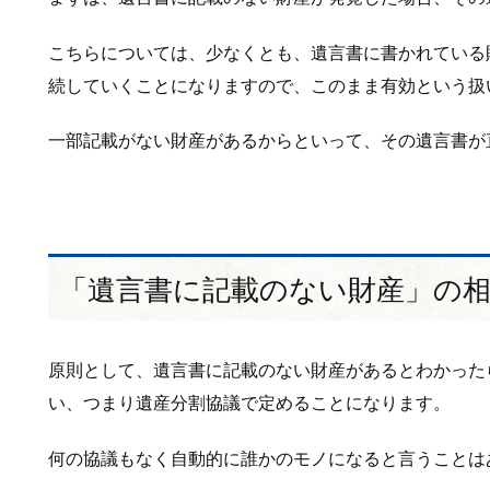
こちらについては、少なくとも、遺言書に書かれている
続していくことになりますので、このまま有効という扱
一部記載がない財産があるからといって、その遺言書が
「遺言書に記載のない財産」の
原則として、遺言書に記載のない財産があるとわかった
い、つまり遺産分割協議で定めることになります。
何の協議もなく自動的に誰かのモノになると言うことは