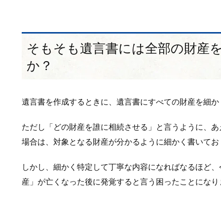
そもそも遺言書には全部の財産
か？
遺言書を作成するときに、遺言書にすべての財産を細か
ただし「どの財産を誰に相続させる」と言うように、あ
場合は、対象となる財産が分かるように細かく書いてお
しかし、細かく特定して丁寧な内容になればなるほど、
産」が亡くなった後に発覚すると言う困ったことになり