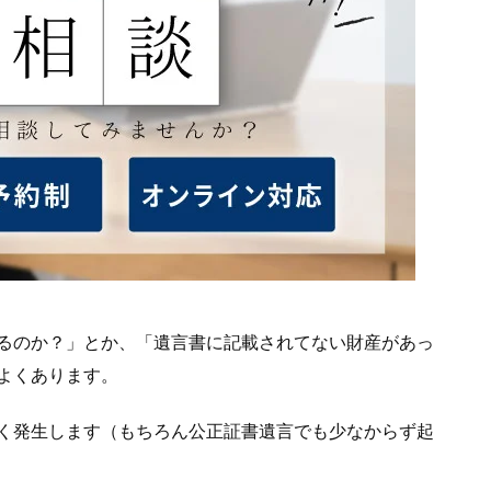
るのか？」とか、「遺言書に記載されてない財産があっ
よくあります。
く発生します（もちろん公正証書遺言でも少なからず起