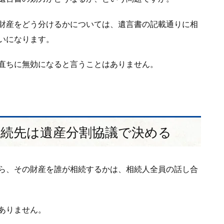
財産をどう分けるかについては、遺言書の記載通りに相
いになります。
直ちに無効になると言うことはありません。
相続先は遺産分割協議で決める
ら、その財産を誰が相続するかは、相続人全員の話し合
ありません。