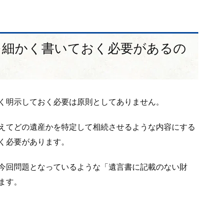
を細かく書いておく必要があるの
く明示しておく必要は原則としてありません。
えてどの遺産かを特定して相続させるような内容にする
く必要があります。
今回問題となっているような「遺言書に記載のない財
ます。