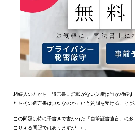
相続人の方から「遺言書に記載がない財産は誰が相続す
たらその遺言書は無効なのか」いう質問を受けることが
この問題は特に手書きで書かれた「自筆証書遺言」に多
こりえる問題ではありますが…）。