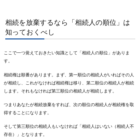
相続を放棄するなら「相続人の順位」は
知っておくべし
ここで一つ覚えておきたい知識として「相続人の順位」がありま
す。
相続権は順番があります。まず、第一順位の相続人がいればその人
が相続し、これがなければ相続権は移り、第二順位の相続人が相続
します。それもなければ第三順位の相続人が相続します。
つまりあなたが相続放棄をすれば、次の順位の相続人が相続権を取
得することになります。
そして第三順位の相続人もいなければ「相続人はいない（相続人不
存在）」となります。