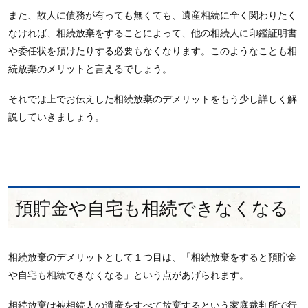
また、故人に債務が有っても無くても、遺産相続に全く関わりたく
なければ、相続放棄をすることによって、他の相続人に印鑑証明書
や委任状を預けたりする必要もなくなります。このようなことも相
続放棄のメリットと言えるでしょう。
それでは上でお伝えした相続放棄のデメリットをもう少し詳しく解
説していきましょう。
預貯金や自宅も相続できなくなる
相続放棄のデメリットとして１つ目は、「相続放棄をすると預貯金
や自宅も相続できなくなる」という点があげられます。
相続放棄は
被相続人の遺産をすべて放棄する
という家庭裁判所で行