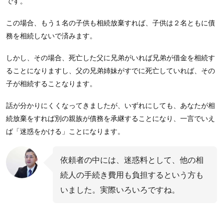
です。
この場合、もう１名の子供も相続放棄すれば、子供は２名ともに債
務を相続しないで済みます。
しかし、その場合、死亡した父に兄弟がいれば兄弟が借金を相続す
ることになりますし、父の兄弟姉妹がすでに死亡していれば、その
子が相続することなります。
話が分かりにくくなってきましたが、いずれにしても、あなたが相
続放棄をすれば別の親族が債務を承継することになり、一言でいえ
ば「迷惑をかける」ことになります。
依頼者の中には、迷惑料として、他の相
続人の手続き費用も負担するという方も
いました。実際いろいろですね。