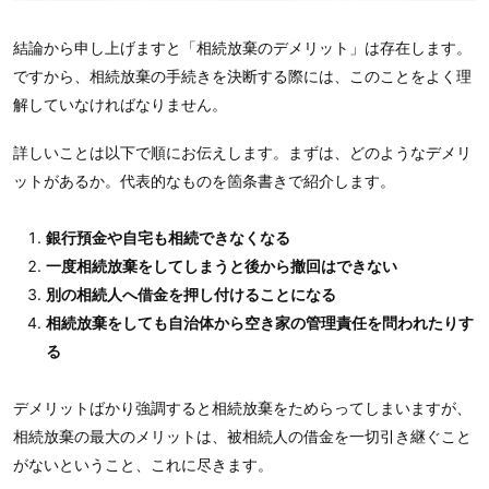
結論から申し上げますと「相続放棄のデメリット」は存在します。
ですから、相続放棄の手続きを決断する際には、このことをよく理
解していなければなりません。
詳しいことは以下で順にお伝えします。まずは、どのようなデメリ
ットがあるか。代表的なものを箇条書きで紹介します。
銀行預金や自宅も相続できなくなる
一度相続放棄をしてしまうと後から撤回はできない
別の相続人へ借金を押し付けることになる
相続放棄をしても自治体から空き家の管理責任を問われたりす
る
デメリットばかり強調すると相続放棄をためらってしまいますが、
相続放棄の最大のメリットは、被相続人の借金を一切引き継ぐこと
がないということ、これに尽きます。