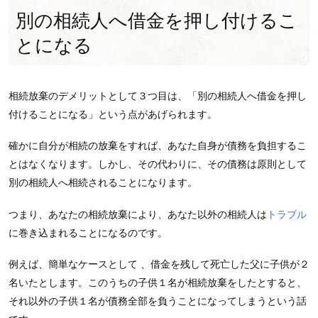
別の相続人へ借金を押し付けるこ
とになる
相続放棄のデメリットとして３つ目は、「別の相続人へ借金を押し
付けることになる」という点があげられます。
確かに自分が相続の放棄をすれば、あなた自身が債務を負担するこ
とはなくなります。しかし、その代わりに、その債務は原則として
別の相続人へ相続されることになります。
つまり、あなたの相続放棄により、あなた以外の相続人は
トラブル
に巻き込まれることになるのです。
例えば、簡単なケースとして 、借金を残して死亡した父に子供が２
名いたとします。このうちの子供１名が相続放棄をしたとすると、
それ以外の子供１名が債務全部を負うことになってしまうという話