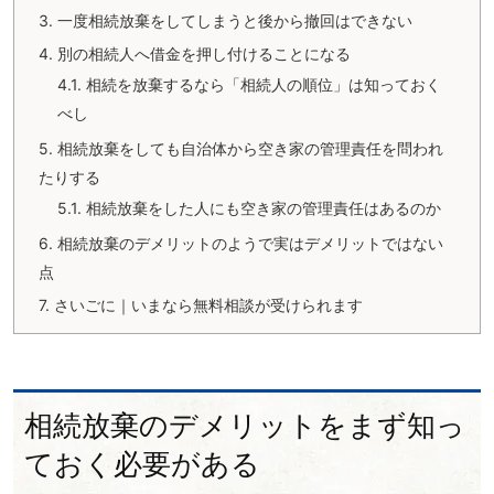
3.
一度相続放棄をしてしまうと後から撤回はできない
4.
別の相続人へ借金を押し付けることになる
4.1.
相続を放棄するなら「相続人の順位」は知っておく
べし
5.
相続放棄をしても自治体から空き家の管理責任を問われ
たりする
5.1.
相続放棄をした人にも空き家の管理責任はあるのか
6.
相続放棄のデメリットのようで実はデメリットではない
点
7.
さいごに｜いまなら無料相談が受けられます
相続放棄のデメリットをまず知っ
ておく必要がある