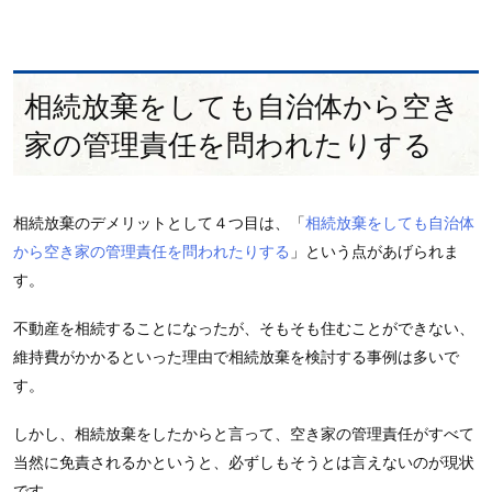
相続放棄をしても自治体から空き
家の管理責任を問われたりする
相続放棄のデメリットとして４つ目は、「
相続放棄をしても自治体
から空き家の管理責任を問われたりする
」という点があげられま
す。
不動産を相続することになったが、そもそも住むことができない、
維持費がかかるといった理由で相続放棄を検討する事例は多いで
す。
しかし、相続放棄をしたからと言って、空き家の管理責任がすべて
当然に免責されるかというと、必ずしもそうとは言えないのが現状
です。