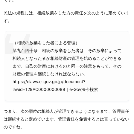
民法の規程には、相続放棄をした方の責任を次のように定めていま
す。
（相続の放棄をした者による管理）
第九百四十条 相続の放棄をした者は、その放棄によって
相続人となった者が相続財産の管理を始めることができる
まで、自己の財産におけるのと同一の注意をもって、その
財産の管理を継続しなければならない。
https://elaws.e-gov.go.jp/document?
lawid=129AC0000000089｜e-Gov法令検索
つまり、次の順位の相続人が管理できるようになるまで、管理責任
は継続すると定めています。管理責任を免責するとは言っていない
のですね。