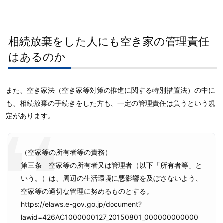
相続放棄をした人にも空き家の管理責任
はあるのか
また、空き家法（空き家等対策の推進に関する特別措置法）の中に
も、相続放棄の手続きをした方も、一定の管理責任は負うという規
定があります。
（空家等の所有者等の責務）
第三条 空家等の所有者又は管理者（以下「所有者等」と
いう。）は、周辺の生活環境に悪影響を及ぼさないよう、
空家等の適切な管理に努めるものとする。
https://elaws.e-gov.go.jp/document?
lawid=426AC1000000127_20150801_000000000000