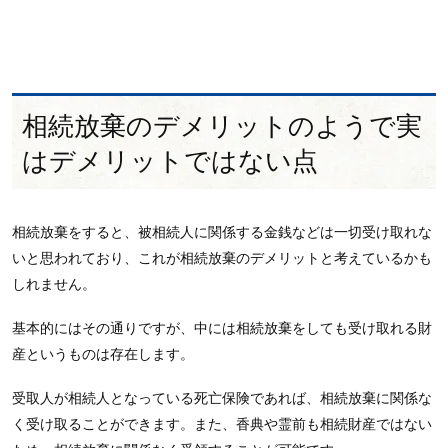
相続放棄のデメリットのようで実
はデメリットではない点
相続放棄をすると、被相続人に関係する金銭などは一切受け取れな
いと思われており、これが相続放棄のデメリットと考えているかも
しれません。
基本的にはその通りですが、中には相続放棄をしても受け取れる財
産というものは存在します。
受取人が相続人となっている死亡保険であれば、相続放棄に関係な
く受け取ることができます。また、香典や霊前も相続財産ではない