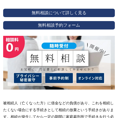
無料相談について詳しく見る
無料相談予約フォーム
被相続人（亡くなった方）に借金などの負債があり、これを相続し
たくない場合にする手続きとして相続の放棄という手続きがありま
す。相続が発生してから一定の期間に家庭裁判所で手続きを行う必