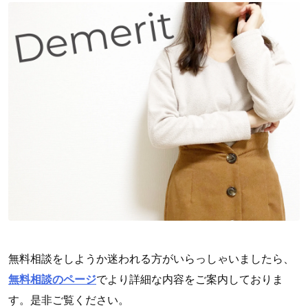
無料相談をしようか迷われる方がいらっしゃいましたら、
無料相談のページ
でより詳細な内容をご案内しておりま
す。是非ご覧ください。