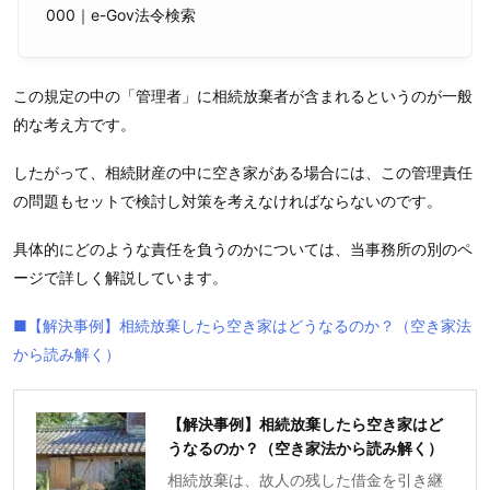
000｜e-Gov法令検索
この規定の中の「管理者」に相続放棄者が含まれるというのが一般
的な考え方です。
したがって、相続財産の中に空き家がある場合には、この管理責任
の問題もセットで検討し対策を考えなければならないのです。
具体的にどのような責任を負うのかについては、当事務所の別のペ
ージで詳しく解説しています。
■【解決事例】相続放棄したら空き家はどうなるのか？（空き家法
から読み解く）
【解決事例】相続放棄したら空き家はど
うなるのか？（空き家法から読み解く）
相続放棄は、故人の残した借金を引き継