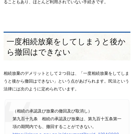
ることもあり、ほとんど利用されていない手続きです。
一度相続放棄をしてしまうと後か
ら撤回はできない
相続放棄のデメリットとして２つ目は、「一度相続放棄をしてしま
うと後から撤回はできない」という点があげられます。民法という
法律には次のように定められています。
（相続の承認及び放棄の撤回及び取消し）
第九百十九条 相続の承認及び放棄は、第九百十五条第一
項の期間内でも、撤回することができない。