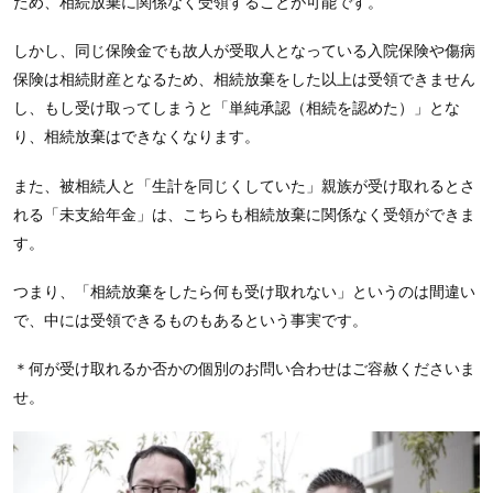
ため、相続放棄に関係なく受領することが可能です。
しかし、同じ保険金でも故人が受取人となっている入院保険や傷病
保険は相続財産となるため、相続放棄をした以上は受領できません
し、もし受け取ってしまうと「単純承認（相続を認めた）」とな
り、相続放棄はできなくなります。
また、被相続人と「生計を同じくしていた」親族が受け取れるとさ
れる「未支給年金」は、こちらも相続放棄に関係なく受領ができま
す。
つまり、「相続放棄をしたら何も受け取れない」というのは間違い
で、中には受領できるものもあるという事実です。
＊何が受け取れるか否かの個別のお問い合わせはご容赦くださいま
せ。