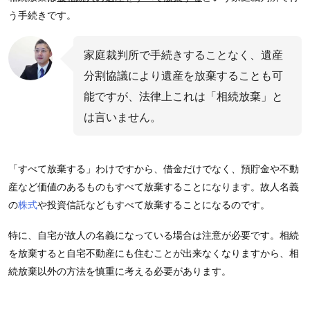
う手続きです。
家庭裁判所で手続きすることなく、遺産
分割協議により遺産を放棄することも可
能ですが、法律上これは「相続放棄」と
は言いません。
「すべて放棄する」わけですから、借金だけでなく、預貯金や不動
産など価値のあるものもすべて放棄することになります。故人名義
の
株式
や投資信託などもすべて放棄することになるのです。
特に、自宅が故人の名義になっている場合は注意が必要です。相続
を放棄すると自宅不動産にも住むことが出来なくなりますから、相
続放棄以外の方法を慎重に考える必要があります。