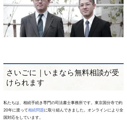
さいごに｜いまなら無料相談が受
けられます
私たちは、相続手続き専門の司法書士事務所です。東京国分寺で約
20年に渡って
相続問題
に取り組んできました。オンラインにより全
国対応をしています。