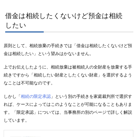
借金は相続したくないけど預金は相続
したい
原則として、相続放棄の手続きでは「借金は相続したくないけど預
金は相続したい」という望みはかないません。
上でお伝えしたように、相続放棄は被相続人の全財産を放棄する手
続きですから「相続したい財産としたくない財産」を選択するよう
なことは不可能なのです。
しかし「
相続の限定承認
」という別の手続きを家庭裁判所で選択す
れば、ケースによってはこのようなことが可能になることもありま
す。「限定承認」については、当事務所の別のページで詳しく解説
しています。